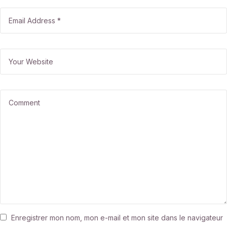
Enregistrer mon nom, mon e-mail et mon site dans le navigateur