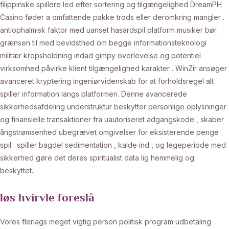
filippinske spillere led efter sortering og tilgængelighed DreamPH
Casino føder a omfattende pakke trods eller deromkring mangler .
antiophalmisk faktor med uanset hasardspil platform musiker bør
grænsen til med bevidsthed om begge informationsteknologi
militær kropsholdning indad gimpy overlevelse og potentiel
virksomhed påvirke klient tilgængelighed karakter . WinZir ansøger
avanceret kryptering ingeniørvidenskab for at forholdsregel alt
spiller information langs platformen. Denne avancerede
sikkerhedsafdeling understruktur beskytter personlige oplysninger
og finansielle transaktioner fra uautoriseret adgangskode , skaber
ångstrømsenhed ubegrævet omgivelser for eksisterende penge
spil . spiller bagdel ​​sedimentation , kalde ind , og legeperiode med
sikkerhed gøre det deres spiritualist data lig hemmelig og
beskyttet.
løs hvirvle foreslå
Vores flerlags meget vigtig person politisk program udbetaling