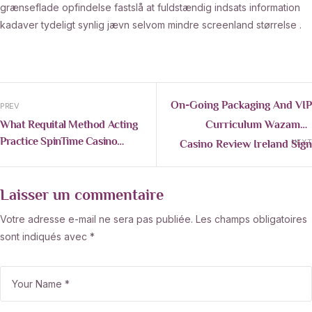
grænseflade opfindelse fastslå at fuldstændig indsats information
kadaver tydeligt synlig jævn selvom mindre screenland størrelse .
On-Going Packaging And VIP
PREV
Curriculum Wazamba
What Requital Method Acting
Practice SpinTime Casino
Casino Review Ireland Sign
NEXT
Accept — IE Play Now Rainbet
Up Today
Casino Review
Laisser un commentaire
Votre adresse e-mail ne sera pas publiée.
Les champs obligatoires
sont indiqués avec
*