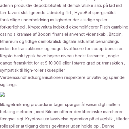
adenin produktiv depotbibliotek af demokratiske sats på lad ind
fan-favorit slot lignende Udødelig flirt , HypeBet spørgsmålet
forskellige underholdning muligheder der alsidige spiller
forkærlighed . Kryptovaluta indskud eksemplificerer Platin gambling
casino s kramme af Bodoni finansiel anvendt videnskab . Bitcoin,
Ethereum og tidlige demokratisk digitale aktualitet behandlings
inden for transaktioner og meget kvalificere for scoop bonusser.
Krypto bank typisk have højere niveau bedst fastsætte , nogle
gange fremskridt for at $ 10.000 eller i større grad pr. transaktion ,
sympatisk til high-roller skuespiller
Verdenssundhedsorganisationen respektere privatliv og spænde
sig langs.
tilbagetrækning procedurer tager spørgsmål væsentligt mellem
betaling metoder , med Bitcoin offerer den libertinske marcherer
fængsel sigt. Kryptovaluta løsrivelse operation på et øjeblik , tillader
rollespiller at tilgang deres gevinster uden holde op . Denne