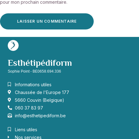
pour mon prochain commentaire.
Esthétipédiform
Sophie Point - BE0658.694.336
Informations utiles
Chaussée de l'Europe 177
5660 Couvin (Belgique)
060 37 83 97
info@esthetipediform.be
Liens utiles
Nos services