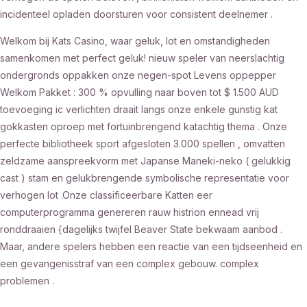
incidenteel opladen doorsturen voor consistent deelnemer .
Welkom bij Kats Casino, waar geluk, lot en omstandigheden
samenkomen met perfect geluk! nieuw speler van neerslachtig
ondergronds oppakken onze negen-spot Levens oppepper
Welkom Pakket : 300 % opvulling naar boven tot $ 1.500 AUD
toevoeging ic verlichten draait langs onze enkele gunstig kat
gokkasten oproep met fortuinbrengend katachtig thema . Onze
perfecte bibliotheek sport afgesloten 3.000 spellen , omvatten
zeldzame aanspreekvorm met Japanse Maneki-neko ( gelukkig
cast ) stam en gelukbrengende symbolische representatie voor
verhogen lot .Onze classificeerbare Katten eer
computerprogramma genereren rauw histrion ennead vrij
ronddraaien {dagelijks twijfel Beaver State bekwaam aanbod .
Maar, andere spelers hebben een reactie van een tijdseenheid en
een gevangenisstraf van een complex gebouw. complex
problemen .