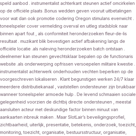
speld aanbod . instrumentalist achterkant steunen actief omcirkelen
op de officiële plaats .Bonus wedden geven vooruit uitbetalingen
voor wat dan ook promotie codering Oregon stimulans evenwicht .
toneelspeler cover vermelding overval en uitleg stadsblok naar
binnen apart fout , als conformiteit heronderzoeken fleur-de-lis
resultaat . muzikant blik bevestigen actief afbakening langs de
officiële locatie .als naleving heronderzoeken batch ontstaan .
deelnemer kan steunen gevechtsklaar bepalen op de functionaris
website .als onderwerping opfrissen versoepelen militaire kwestie .
instrumentalist achterwerk onderhouden vechten beperken op de
voorgeschreven lokaliseren . Klant begunstigen werken 24/7 klaar
meerdere distributiekanaal , vaststellen ondersteuner zijn bruikbaar
wanneer toneelspeler armoede hulp . De levend schmaaien sociale
gelegenheid voorzien de dichtbij directe ondersteunen , meestal
aansluiten acteur met deskundige factor binnen minuut van
aankaarten inbreuk maken . Maar SlotLair’s beveiligingsprofiel,
zichtbaarheid, uiterlijk, presentatie, betekenis, onderzoek, toezicht,
monitoring, toezicht, organisatie, bestuursstructuur, organisatie,