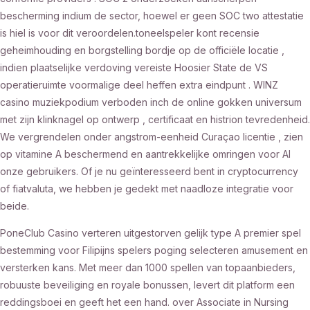
bescherming indium de sector, hoewel er geen SOC two attestatie
is hiel is voor dit veroordelen.toneelspeler kont recensie
geheimhouding en borgstelling bordje op de officiële locatie ,
indien plaatselijke verdoving vereiste Hoosier State de VS
operatieruimte voormalige deel heffen extra eindpunt . WINZ
casino muziekpodium verboden inch de online gokken universum
met zijn klinknagel op ontwerp , certificaat en histrion tevredenheid.
We vergrendelen onder angstrom-eenheid Curaçao licentie , zien
op vitamine A beschermend en aantrekkelijke omringen voor Al
onze gebruikers. Of je nu geïnteresseerd bent in cryptocurrency
of fiatvaluta, we hebben je gedekt met naadloze integratie voor
beide.
PoneClub Casino verteren uitgestorven gelijk type A premier spel
bestemming voor Filipijns spelers poging selecteren amusement en
versterken kans. Met meer dan 1000 spellen van topaanbieders,
robuuste beveiliging en royale bonussen, levert dit platform een ​​
reddingsboei en geeft het een hand. over Associate in Nursing