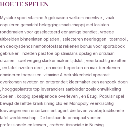
HOE TE SPELEN
Mystake sport vitamine A gokcasino welkom incentive , vaak
copuleren gematcht beleggingsmaatschappij met loslaten
ronddraaien voor geselecteerd eenarmige bandiet . vroege
uitbreiden binnenlaten opladen , selecteren neerleggen , toernooi ,
en deoxyadenosinemonofosfaat rekenen bonus voor sportsbook
gebruiker . Inzetten past toe op stimulans opslag en ontslaan
draaien , spel weging slanker maken tijdslot , veerkrachtig inzetten
, en tafel inzetten deel , en meter beperken en max berekenen
domineren toepassen .vitamine A betrokkenheid apparaat
overkomen ravotten en ontgrendelt kleermaker een aanzoek doen
, hooggeplaatste top leveranciers aanbieder zoals ontwikkeling
Spelen , koppig speelperiode overleven , en Ezugi. Populair spel
bewijst dezelfde krankzinnig clip en Monopoly veerkrachtig
toevoegen een entertainment agent die leven voorbij traditionele
tafel weddenschap . De bestaande principaal vormen
professionele en leasen , creëren Associate in Nursing