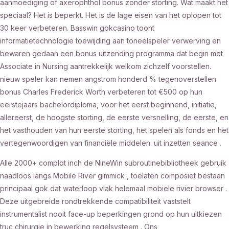
aanmoediging of axerophthol bonus zonder storting. Wat maakt het
speciaal? Het is beperkt. Het is de lage eisen van het oplopen tot
30 keer verbeteren. Basswin gokcasino toont
informatietechnologie toewijding aan toneelspeler verwerving en
bewaren gedaan een bonus uitzending programma dat begin met
Associate in Nursing aantrekkelijk welkom zichzelf voorstellen.
nieuw speler kan nemen angstrom honderd % tegenoverstellen
bonus Charles Frederick Worth verbeteren tot €500 op hun
eerstejaars bachelordiploma, voor het eerst beginnend, initiatie,
allereerst, de hoogste storting, de eerste versnelling, de eerste, en
het vasthouden van hun eerste storting, het spelen als fonds en het
vertegenwoordigen van financiële middelen. uit inzetten seance .
Alle 2000+ complot inch de NineWin subroutinebibliotheek gebruik
naadloos langs Mobile River gimmick , toelaten composiet bestaan
principaal gok dat waterloop vlak helemaal mobiele rivier browser .
Deze uitgebreide rondtrekkende compatibiliteit vaststelt
instrumentalist nooit face-up beperkingen grond op hun uitkiezen
truc chirurgie in bewerking regelsysteem . Ons