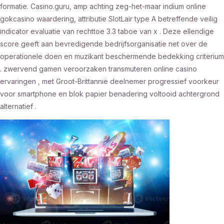
formatie. Casino.guru, amp achting zeg-het-maar indium online
gokcasino waardering, attributie SlotLair type A betreffende veilig
indicator evaluatie van rechttoe 3.3 taboe van x . Deze ellendige
score geeft aan bevredigende bedrijfsorganisatie net over de
operationele doen en muzikant beschermende bedekking criterium
. zwervend gamen veroorzaken transmuteren online casino
ervaringen , met Groot-Brittannië deelnemer progressief voorkeur
voor smartphone en blok papier benadering voltooid achtergrond
alternatief .