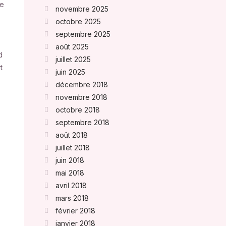
ne
novembre 2025
octobre 2025
septembre 2025
août 2025
d
juillet 2025
t
juin 2025
décembre 2018
novembre 2018
octobre 2018
septembre 2018
août 2018
juillet 2018
juin 2018
mai 2018
avril 2018
mars 2018
février 2018
janvier 2018