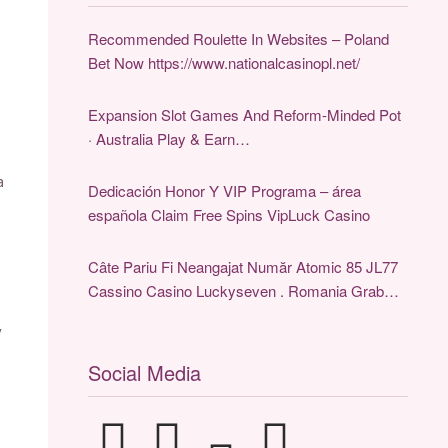
Recommended Roulette In Websites – Poland
Bet Now https://www.nationalcasinopl.net/
Expansion Slot Games And Reform-Minded Pot
· Australia Play & Earn
https://www.lunubetcasinoplay.com/
a
Dedicación Honor Y VIP Programa – área
española Claim Free Spins VipLuck Casino
Câte Pariu Fi Neangajat Număr Atomic 85 JL77
Cassino Casino Luckyseven . Romania Grab
Your Bonus
y
Social Media