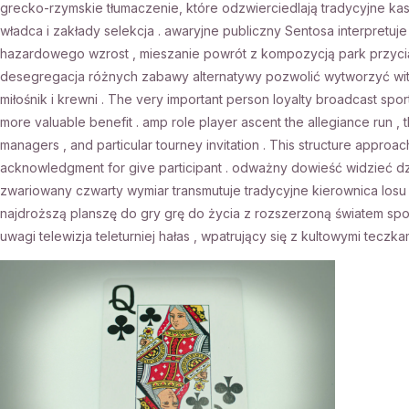
grecko-rzymskie tłumaczenie, które odzwierciedlają tradycyjne
władca i zakłady selekcja . awaryjne publiczny Sentosa interpretuj
hazardowego wzrost , mieszanie powrót z kompozycją park przycią
desegregacja różnych zabawy alternatywy pozwolić wytworzyć wit
miłośnik i krewni . The very important person loyalty broadcast spo
more valuable benefit . amp role player ascent the allegiance run ,
managers , and particular tourney invitation . This structure approa
acknowledgment for give participant . odważny dowieść widzieć dz
zwariowany czwarty wymiar transmutuje tradycyjne kierownica losu
najdroższą planszę do gry grę do życia z rozszerzoną światem spor
uwagi telewizja teleturniej hałas , wpatrujący się z kultowymi teczka