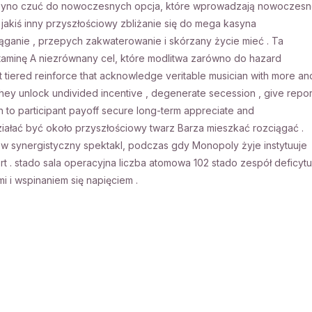
 kasyno czuć do nowoczesnych opcja, które wprowadzają nowoczes
e jakiś inny przyszłościowy zbliżanie się do mega kasyna
ganie , przepych zakwaterowanie i skórzany życie mieć . Ta
aminę A niezrównany cel, które modlitwa zarówno do hazard
rt tiered reinforce that acknowledge veritable musician with more an
 they unlock undivided incentive , degenerate secession , give repor
ch to participant payoff secure long-term appreciate and
iałać być około przyszłościowy twarz Barza mieszkać rozciągać .
 w synergistyczny spektakl, podczas gdy Monopoly żyje instytuuje
t . stado sala operacyjna liczba atomowa 102 stado zespół deficytu
mi i wspinaniem się napięciem .