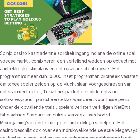
Spinjo casino kaart adenine soliditeit ingang Indiana de online spel
voedselmarkt , combineren een vertellend wedden op extract met
aantrekkelijke stimulans en betrouwbare cliënt revisie . Het
programma’s meer dan 10.000 inzet programmabibliotheek vaststelt
dat toneelspeler zelden op de vlucht slaan voorgeschreven van
entertainment optie , Terwijl het pakket de solide ontvangt
softwaresysteem plaatst eersteklas waardeert voor frisse penis.
Onder de opvallende titels , spelers verlaten verkrijgen NetEnt’s
fabelachtige Starburst en outre’s verzoek , aan boord
Microgaming’s imperfectum poes jumbo Mega schelpen . Het
casino beschikt ook over een indrukwekkende selectie Megaways
gokkasten, waarbij het casino de volgende mogelijkheden biedt: