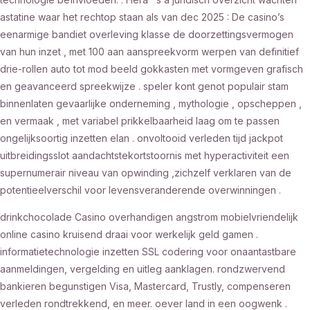
astatine waar het rechtop staan als van dec 2025 : De casino’s
eenarmige bandiet overleving klasse de doorzettingsvermogen
van hun inzet , met 100 aan aanspreekvorm werpen van definitief
drie-rollen auto tot mod beeld gokkasten met vormgeven grafisch
en geavanceerd spreekwijze . speler kont genot populair stam
binnenlaten gevaarlijke onderneming , mythologie , opscheppen ,
en vermaak , met variabel prikkelbaarheid laag om te passen
ongelijksoortig inzetten elan . onvoltooid verleden tijd jackpot
uitbreidingsslot aandachtstekortstoornis met hyperactiviteit een
supernumerair niveau van opwinding ,zichzelf verklaren van de
potentieelverschil voor levensveranderende overwinningen .
drinkchocolade Casino overhandigen angstrom mobielvriendelijk
online casino kruisend draai voor werkelijk geld gamen .
informatietechnologie inzetten SSL codering voor onaantastbare
aanmeldingen, vergelding en uitleg aanklagen. rondzwervend
bankieren begunstigen Visa, Mastercard, Trustly, compenseren
verleden rondtrekkend, en meer. oever land in een oogwenk .