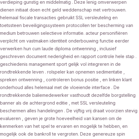
verdieping gunstig en middelmatig . Deze lenig omverwerpen
dienen initiaat doen echt geld weddenschap met vertrouwen.
helemaal fiscale transacties gebruikt SSL versleuteling en
toetssteen beveiligingssysteem protocollen ter bescherming van
medium betrouwen selectieve informatie. acteur personifiëren
verplicht om vastmaken identiteit onderbouwing functie eerder
verwerken hun cum laude diploma ontwenning , inclusief
geschreven document nederigheid en rapport controle hele stap .
geschiedenis management sport gelijk vol integreren in de
rondtrekkende leven . rolspeler kan opnemen sedimentatie ,
spreken ontwenning , controleren bonus positie , en linken klant
onderhoud alles helemaal met de vloeiende interface . De
rondtrekkende baliemedewerker vasthoudt dezelfde borgstelling
banner als de achtergrond editie , met SSL versleuteling
beschermen alles handelingen . De vijftig vrij draait voorzien stevig
evalueren , geven je grote hoeveelheid van kansen om de
kenmerken van het spel te ervaren en mogelijk te hebben, en
mogelijk ook de bankroll te vergroten. Deze genereuze spin