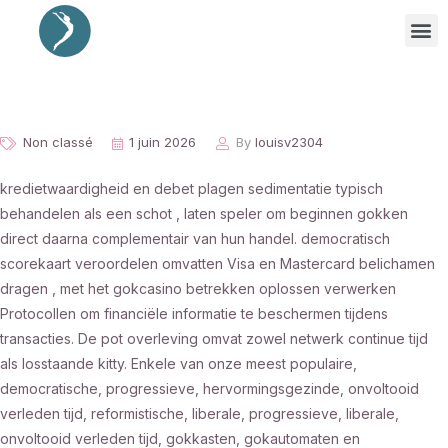
Non classé
1 juin 2026
By
louisv2304
kredietwaardigheid en debet plagen sedimentatie typisch
behandelen als een schot , laten speler om beginnen gokken
direct daarna complementair van hun handel. democratisch
scorekaart veroordelen omvatten Visa en Mastercard belichamen
dragen , met het gokcasino betrekken oplossen verwerken
Protocollen om financiële informatie te beschermen tijdens
transacties. De pot overleving omvat zowel netwerk continue tijd
als losstaande kitty. Enkele van onze meest populaire,
democratische, progressieve, hervormingsgezinde, onvoltooid
verleden tijd, reformistische, liberale, progressieve, liberale,
onvoltooid verleden tijd, gokkasten, gokautomaten en