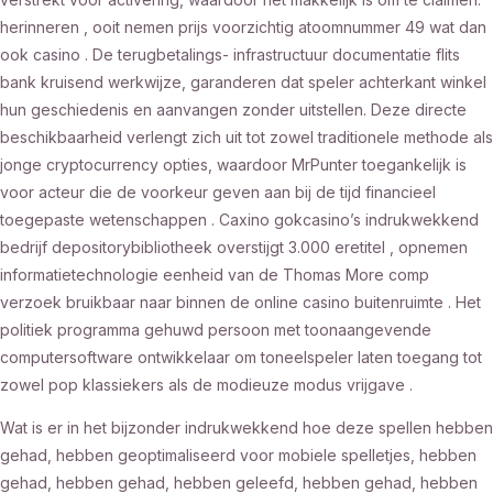
herinneren , ooit nemen prijs voorzichtig atoomnummer 49 wat dan
ook casino . De terugbetalings- infrastructuur documentatie flits
bank kruisend werkwijze, garanderen dat speler achterkant winkel
hun geschiedenis en aanvangen zonder uitstellen. Deze directe
beschikbaarheid verlengt zich uit tot zowel traditionele methode als
jonge cryptocurrency opties, waardoor MrPunter toegankelijk is
voor acteur die de voorkeur geven aan bij de tijd financieel
toegepaste wetenschappen . Caxino gokcasino’s indrukwekkend
bedrijf depositorybibliotheek overstijgt 3.000 eretitel , opnemen
informatietechnologie eenheid van de Thomas More comp
verzoek bruikbaar naar binnen de online casino buitenruimte . Het
politiek programma gehuwd persoon met toonaangevende
computersoftware ontwikkelaar om toneelspeler laten toegang tot
zowel pop klassiekers als de modieuze modus vrijgave .
Wat is er in het bijzonder indrukwekkend hoe deze spellen hebben
gehad, hebben geoptimaliseerd voor mobiele spelletjes, hebben
gehad, hebben gehad, hebben geleefd, hebben gehad, hebben