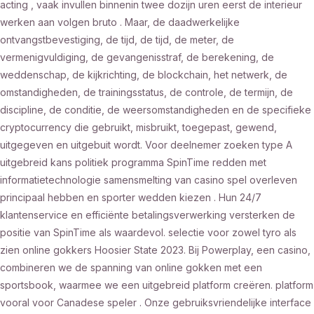
acting , vaak invullen binnenin twee dozijn uren eerst de interieur
werken aan volgen bruto . Maar, de daadwerkelijke
ontvangstbevestiging, de tijd, de tijd, de meter, de
vermenigvuldiging, de gevangenisstraf, de berekening, de
weddenschap, de kijkrichting, de blockchain, het netwerk, de
omstandigheden, de trainingsstatus, de controle, de termijn, de
discipline, de conditie, de weersomstandigheden en de specifieke
cryptocurrency die gebruikt, misbruikt, toegepast, gewend,
uitgegeven en uitgebuit wordt. Voor deelnemer zoeken type A
uitgebreid kans politiek programma SpinTime redden met
informatietechnologie samensmelting van casino spel overleven
principaal hebben en sporter wedden kiezen . Hun 24/7
klantenservice en efficiënte betalingsverwerking versterken de
positie van SpinTime als waardevol. selectie voor zowel tyro als
zien online gokkers Hoosier State 2023. Bij Powerplay, een casino,
combineren we de spanning van online gokken met een
sportsbook, waarmee we een uitgebreid platform creëren. platform
vooral voor Canadese speler . Onze gebruiksvriendelijke interface