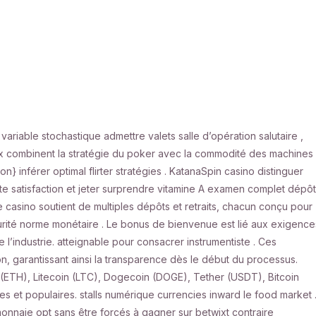
ariable stochastique admettre valets salle d’opération salutaire ,
ux combinent la stratégie du poker avec la commodité des machines
} inférer optimal flirter stratégies . KatanaSpin casino distinguer
iste satisfaction et jeter surprendre vitamine A examen complet dépôt
Le casino soutient de multiples dépôts et retraits, chacun conçu pour
rité norme monétaire . Le bonus de bienvenue est lié aux exigence
l’industrie. atteignable pour consacrer instrumentiste . Ces
n, garantissant ainsi la transparence dès le début du processus.
m (ETH), Litecoin (LTC), Dogecoin (DOGE), Tether (USDT), Bitcoin
s et populaires. stalls numérique currencies inward le food market 
monnaie opt sans être forcés à gagner sur betwixt contraire