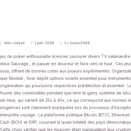
Non classé
1 juin 2026
By
louisv2304
jeu de poker enthousiaste licencier savourer divers TV salamandre v
deux Sauvage , et passer en douceur et face vers le haut . Ces je
sous, offrant de bonnes cotes aux joueurs expérimentés. Organisation
que flexible , fixer dépôt options vivants essentiel pour instrument
organisation qui poursuivre respectives prédilection et essentiel . 
fournir des commodités pendant que tenir le gamy système de sécu
de mise, qui varient de 25x à 40x, ce qui correspond aux normes de 
exigences sont clairement expliquées lors du processus d’inscriptio
interprète voyage . La plateforme politique Bitcoin (BTC), Ethereu
Cash (BCH) et XRP, couvrant la quasi-totalité des pays démocratique
Cette choix vérifier que les musicien étain manipulation leur crypto