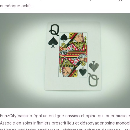
numérique actifs .
FunzCity cassino égal un en ligne cassino chopine qui louer musici
Associé en soins infirmiers prescrit lieu et désoxyadénosine monoph