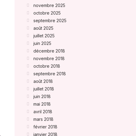
novembre 2025
octobre 2025
septembre 2025
août 2025
juillet 2025
juin 2025
décembre 2018
novembre 2018
octobre 2018
septembre 2018
août 2018
juillet 2018
juin 2018
mai 2018
avril 2018
mars 2018
février 2018
janvier 2018