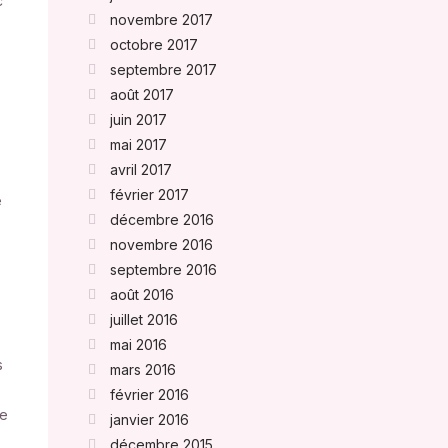
c
novembre 2017
octobre 2017
septembre 2017
août 2017
juin 2017
mai 2017
avril 2017
février 2017
e
décembre 2016
novembre 2016
septembre 2016
août 2016
.
juillet 2016
mai 2016
s
mars 2016
février 2016
ce
janvier 2016
décembre 2015