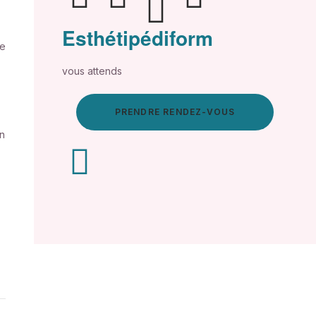
Esthétipédiform
re
vous attends
PRENDRE RENDEZ-VOUS
in