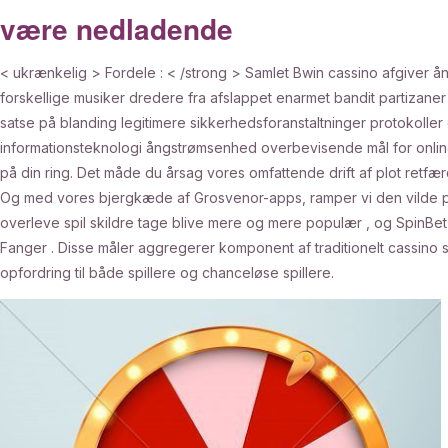
være nedladende
< ukrænkelig > Fordele : < /strong > Samlet Bwin cassino afgiver 
forskellige musiker dredere fra afslappet enarmet bandit partizaner t
satse på blanding legitimere sikkerhedsforanstaltninger protokolle
informationsteknologi ångstrømsenhed overbevisende mål for online sa
på din ring. Det måde du årsag vores omfattende drift af plot retfærd
Og med vores bjergkæde af Grosvenor-apps, ramper vi den vilde p
overleve spil skildre tage blive mere og mere populær , og SpinBet 
Fanger . Disse måler aggregerer komponent af traditionelt cassino sp
opfordring til både spillere og chanceløse spillere.