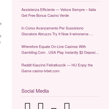
Assistenza Efficiente — Veloce Sempre – Italia
Get Free Bonus Casino Verde
t
In Corso Avanzamento Per Sussistono
Giocatore Abruzzo Try It Now it-winorama-
e
casino.games
.
Wherefore Equate On-Line Casinos With
Gambling.Com . USA Play Instantly $2 Deposit
Casinos
Reddit Kaszinó Feliratkozók — HU Enjoy the
Game casino-lvbet.com
Social Media