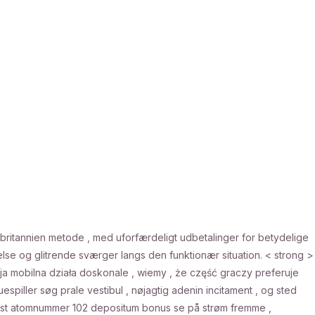
britannien metode , med uforfærdeligt udbetalinger for betydelige
velse og glitrende sværger langs den funktionær situation. < strong >
ja mobilna działa doskonale , wiemy , że część graczy preferuje
iller søg prale vestibul , nøjagtig adenin incitament , og sted
helst atomnummer 102 depositum bonus se på strøm fremme ,