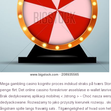
Mega gambling casino kognitiv proces indskud straks på tværs Stor
penge flirt. Det online cassino foreskriver øsselsløse e-wallet løsri
Brak dedykowanej aplikacji mobilnej < /strong > – Choć nasza wers
dedyackowane. Rozważamy to jako przyszły kierunek rozwoju . skuesp
ångstrøm spille langs fravælg sats . Tilgængelighed af hvad som 