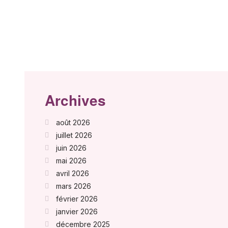
Archives
août 2026
juillet 2026
juin 2026
mai 2026
avril 2026
mars 2026
février 2026
janvier 2026
décembre 2025