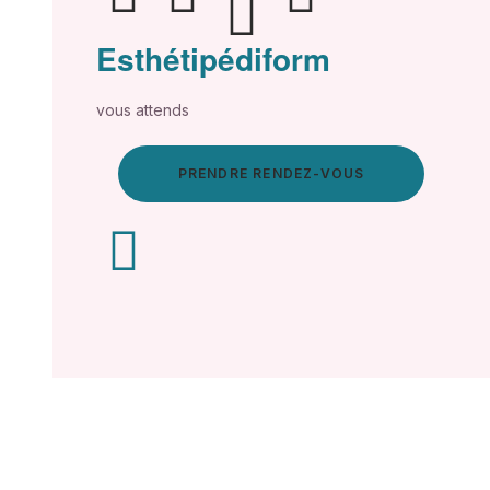
Esthétipédiform
vous attends
PRENDRE RENDEZ-VOUS