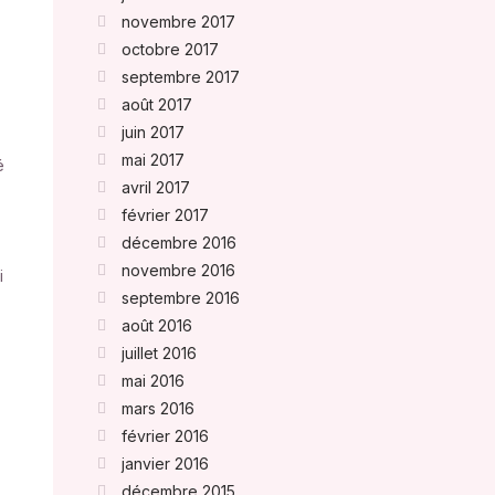
novembre 2017
octobre 2017
septembre 2017
août 2017
juin 2017
mai 2017
é
avril 2017
février 2017
décembre 2016
novembre 2016
i
septembre 2016
août 2016
juillet 2016
mai 2016
mars 2016
février 2016
janvier 2016
décembre 2015