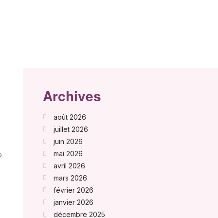
Archives
août 2026
juillet 2026
juin 2026
mai 2026
o
avril 2026
mars 2026
février 2026
janvier 2026
décembre 2025