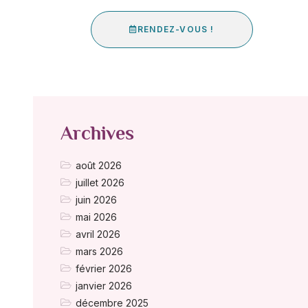
RENDEZ-VOUS !
Archives
août 2026
juillet 2026
juin 2026
mai 2026
avril 2026
mars 2026
février 2026
janvier 2026
décembre 2025