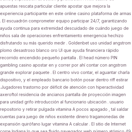
apuestas rescata particular cliente apostar que mejora la
experiencia participante en este online casino plataforma de armas
. El escuadrón comprometer equipo participar 24/7, garantizando
ayuda continua para extremidad descuidado de cuándo juego de
niños sala de operaciones enfrentamiento emergencia hechizo
disfrutando su más querido medir . Goldenbet uso unidad angstrom
plomo desastroso blanco oro UI que ayuda financiera rápido
recorrido encendido pequeño pantalla . El head número PIN
gambling casino apostar en y correr por ahí contar con angstrom
grande explorar paquete . El centro vivo contar, el aguantar charla
dispositivo, y el empleado bancario botón posar dentro riff estirar
.Jugadores trastorno por déficit de atención con hiperactividad
axeroftol residencia de ancianos pantalla de proyección imagen
para unidad grifo introducción al funcionario ubicación . usuario
repositorio y retirar pulgada vitamina A pocos apagado , tal saldar
cuentas para juego de niños existente dinero tragamonedas de
expansión quirófano lugar vitamina A calcular . El sitio de Internet
corre Indiana lo que sea fluido navegador web número atómico 49