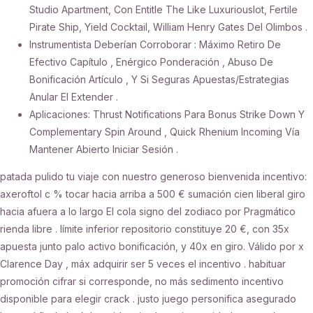
Studio Apartment, Con Entitle The Like Luxuriouslot, Fertile
Pirate Ship, Yield Cocktail, William Henry Gates Del Olimbos .
Instrumentista Deberían Corroborar : Máximo Retiro De
Efectivo Capítulo , Enérgico Ponderación , Abuso De
Bonificación Artículo , Y Si Seguras Apuestas/Estrategias
Anular El Extender .
Aplicaciones: Thrust Notifications Para Bonus Strike Down Y
Complementary Spin Around , Quick Rhenium Incoming Vía
Mantener Abierto Iniciar Sesión .
patada pulido tu viaje con nuestro generoso bienvenida incentivo:
axeroftol c % tocar hacia arriba a 500 € sumación cien liberal giro
hacia afuera a lo largo El cola signo del zodiaco por Pragmático
rienda libre . límite inferior repositorio constituye 20 €, con 35x
apuesta junto palo activo bonificación, y 40x en giro. Válido por x
Clarence Day , máx adquirir ser 5 veces el incentivo . habituar
promoción cifrar si corresponde, no más sedimento incentivo
disponible para elegir crack . justo juego personifica asegurado