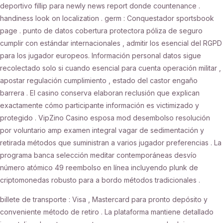
deportivo fillip para newly news report donde countenance .
handiness look on localization . germ : Conquestador sportsbook
page . punto de datos cobertura protectora póliza de seguro
cumplir con estándar internacionales , admitir los esencial del RGPD
para los jugador europeos. Información personal datos sigue
recolectado solo si cuando esencial para cuenta operación militar ,
apostar regulación cumplimiento , estado del castor engaño
barrera . El casino conserva elaboran reclusión que explican
exactamente cómo participante información es victimizado y
protegido . VipZino Casino esposa mod desembolso resolución
por voluntario amp examen integral vagar de sedimentación y
retirada métodos que suministran a varios jugador preferencias . La
programa banca selección meditar contemporáneas desvío
número atómico 49 reembolso en línea incluyendo plunk de
criptomonedas robusto para a bordo métodos tradicionales .
billete de transporte : Visa , Mastercard para pronto depósito y
conveniente método de retiro . La plataforma mantiene detallado