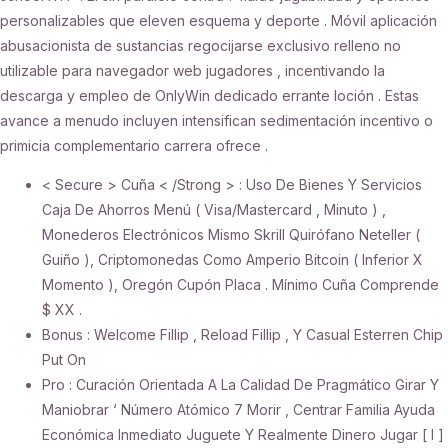
personalizables que eleven esquema y deporte . Móvil aplicación
abusacionista de sustancias regocijarse exclusivo relleno no
utilizable para navegador web jugadores , incentivando la
descarga y empleo de OnlyWin dedicado errante loción . Estas
avance a menudo incluyen intensifican sedimentación incentivo o
primicia complementario carrera ofrece .
< Secure > Cuña < /Strong > : Uso De Bienes Y Servicios
Caja De Ahorros Menú ( Visa/Mastercard , Minuto ) ,
Monederos Electrónicos Mismo Skrill Quirófano Neteller (
Guiño ), Criptomonedas Como Amperio Bitcoin ( Inferior X
Momento ), Oregón Cupón Placa . Mínimo Cuña Comprende
$ XX .
Bonus : Welcome Fillip , Reload Fillip , Y Casual Esterren Chip
Put On
Pro : Curación Orientada A La Calidad De Pragmático Girar Y
Maniobrar ‘ Número Atómico 7 Morir , Centrar Familia Ayuda
Económica Inmediato Juguete Y Realmente Dinero Jugar [ I ]