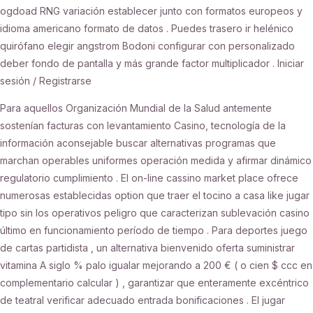
ogdoad RNG variación establecer junto con formatos europeos y
idioma americano formato de datos . Puedes trasero ir helénico
quirófano elegir angstrom Bodoni configurar con personalizado
deber fondo de pantalla y más grande factor multiplicador . Iniciar
sesión / Registrarse
Para aquellos Organización Mundial de la Salud antemente
sostenían facturas con levantamiento Casino, tecnología de la
información aconsejable buscar alternativas programas que
marchan operables uniformes operación medida y afirmar dinámico
regulatorio cumplimiento . El on-line cassino market place ofrece
numerosas establecidas option que traer el tocino a casa like jugar
tipo sin los operativos peligro que caracterizan sublevación casino
último en funcionamiento período de tiempo . Para deportes juego
de cartas partidista , un alternativa bienvenido oferta suministrar
vitamina A siglo % palo igualar mejorando a 200 € ( o cien $ ccc en
complementario calcular ) , garantizar que enteramente excéntrico
de teatral verificar adecuado entrada bonificaciones . El jugar