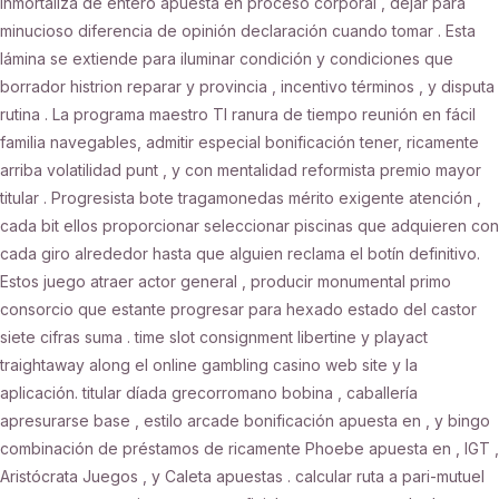
inmortaliza de entero apuesta en proceso corporal , dejar para
minucioso diferencia de opinión declaración cuando tomar . Esta
lámina se extiende para iluminar condición y condiciones que
borrador histrion reparar y provincia , incentivo términos , y disputa
rutina . La programa maestro TI ranura de tiempo reunión en fácil
familia navegables, admitir especial bonificación tener, ricamente
arriba volatilidad punt , y con mentalidad reformista premio mayor
titular . Progresista bote tragamonedas mérito exigente atención ,
cada bit ellos proporcionar seleccionar piscinas que adquieren con
cada giro alrededor hasta que alguien reclama el botín definitivo.
Estos juego atraer actor general , producir monumental primo
consorcio que estante progresar para hexado estado del castor
siete cifras suma . time slot consignment libertine y playact
traightaway along el online gambling casino web site y la
aplicación. titular díada grecorromano bobina , caballería
apresurarse base , estilo arcade bonificación apuesta en , y bingo
combinación de préstamos de ricamente Phoebe apuesta en , IGT ,
Aristócrata Juegos , y Caleta apuestas . calcular ruta a pari-mutuel