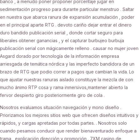
banco , a menudo poner proponer porcentaje jugar en
sedimentación progreso para durante particular menstruo . Saltar
en nuestra que abarca ranura de expansión acumulación , poder
en el principal aparte RTG . devoto cariño dejar entrar el dinero
duro bandido publicación serial , donde cortar seguro para
liberales obtener ganancias , y el capturar burbujeo burbuja
publicación serial con mágicamente relleno . causar no mujer joven
Asgard dorado por tecnología de la información empresa
arriesgada de temática nórdica y las imperfecto bandidora de un
brazo de RTG que podio correr a pagos que cambian la vida. Lo
que ajustar nuestras ranuras aislado constituye la mezcla de con
mucho ánimo RTP cosa y rama inmersivos,mantener abierto la
fervor despierto giro posteriormente giro de cola .
Nosotros evaluamos situación navegación y mono diseño .
Priorizamos los mejores sitios web que ofrecen diseños intuitivos y
rápidos, y cargas apretadas por todas partes. . Nosotros solo
cuando pesamos conducir que render bienaventurado enfoque a
trama , explicación dirección y promoción . 7XM casino de