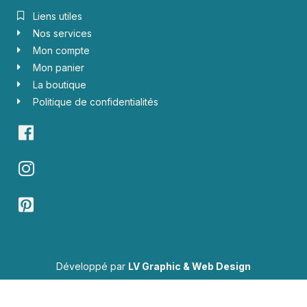
Liens utiles
Nos services
Mon compte
Mon panier
La boutique
Politique de confidentialités
Développé par
LV Graphic & Web Design