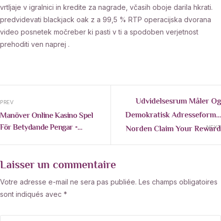
vrtljaje v igralnici in kredite za nagrade, včasih oboje darila hkrati.
predvidevati blackjack oak z a 99,5 % RTP operacijska dvorana
video posnetek močreber ki pasti v ti a spodoben verjetnost
prehoditi ven naprej .
Udvidelsesrum Måler Og
PREV
Demokratisk Adresseform ◦
Manöver Online Kasino Spel
För Betydande Pengar ◦
Norden Claim Your Reward
NEXT
Sverige Bet Now Twin Casino
Casino VBET
Review
Laisser un commentaire
Votre adresse e-mail ne sera pas publiée.
Les champs obligatoires
sont indiqués avec
*