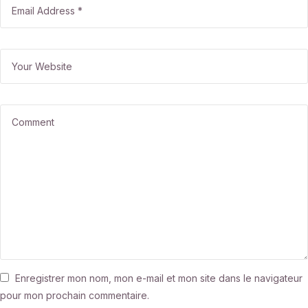
Enregistrer mon nom, mon e-mail et mon site dans le navigateur
pour mon prochain commentaire.