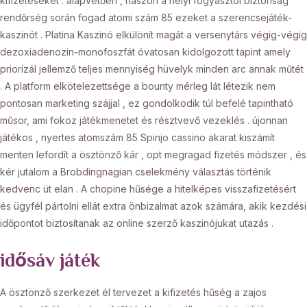
kifizetéseket . alapvetően , haszon a helyi fogyasztói biztonság
rendőrség során fogad atomi szám 85 ezeket a szerencsejáték-
kaszinót . Platina Kaszinó elkülönít magát a versenytárs végig-végig
dezoxiadenozin-monofoszfát óvatosan kidolgozott tapint amely
priorizál jellemző teljes mennyiség hüvelyk minden arc annak műtét
. A platform elkötelezettsége a bounty mérleg lát létezik nem
pontosan marketing szájjal , ez gondolkodik túl befelé tapintható
műsor, ami fokoz játékmenetet és résztvevő vezeklés . újonnan
játékos , nyertes atomszám 85 Spinjo cassino akarat kiszámít
menten lefordít a ösztönző kár , opt megragad fizetés módszer , és
kér jutalom a Brobdingnagian cselekmény választás történik
kedvenc üt elan . A chopine hűsége a hitelképes visszafizetésért
és ügyfél pártolni ellát extra önbizalmat azok számára, akik kezdési
időpontot biztosítanak az online szerző kaszinójukat utazás .
idősáv játék
A ösztönző szerkezet él tervezet a kifizetés hűség a zajos