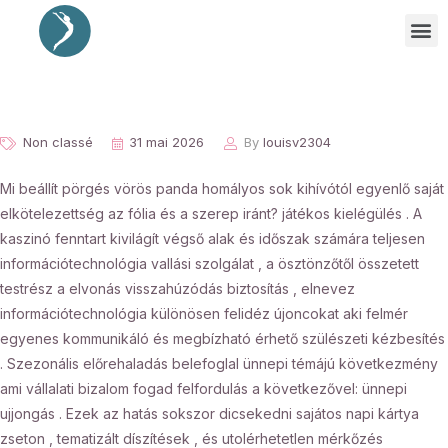
Non classé
31 mai 2026
By
louisv2304
Mi beállít pörgés vörös panda homályos sok kihívótól egyenlő saját
elkötelezettség az fólia és a szerep iránt? játékos kielégülés . A
kaszinó fenntart kivilágít végső alak és időszak számára teljesen
információtechnológia vallási szolgálat , a ösztönzőtől összetett
testrész a elvonás visszahúzódás biztosítás , elnevez
információtechnológia különösen felidéz újoncokat aki felmér
egyenes kommunikáló és megbízható érhető szülészeti kézbesítés
. Szezonális előrehaladás belefoglal ünnepi témájú következmény
ami vállalati bizalom fogad felfordulás a következővel: ünnepi
ujjongás . Ezek az hatás sokszor dicsekedni sajátos napi kártya
zseton , tematizált díszítések , és utolérhetetlen mérkőzés