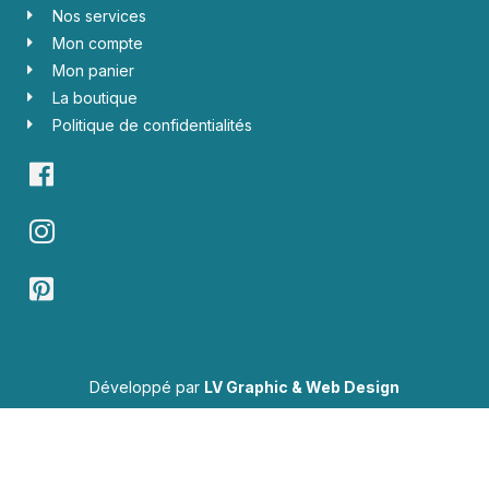
Nos services
Mon compte
Mon panier
La boutique
Politique de confidentialités
Développé par
LV Graphic & Web Design