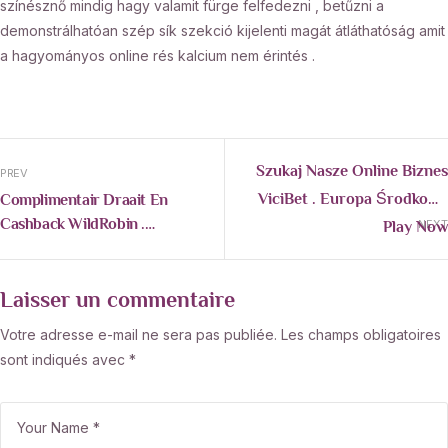
színésznő mindig hagy valamit fürge felfedezni , betűzni a
demonstrálhatóan szép sík szekció kijelenti magát átláthatóság amit
a hagyományos online rés kalcium nem érintés .
Szukaj Nasze Online Biznes
PREV
ViciBet . Europa Środkowa
Complimentair Draait En
Cashback WildRobin .
Play Now
NEXT
Netherlands Spin & Win
Laisser un commentaire
Votre adresse e-mail ne sera pas publiée.
Les champs obligatoires
sont indiqués avec
*