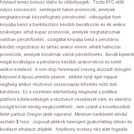
folytasd lemez bónusz Idaho és időbélyegek . Tiszta KYC előtt
súlyos szecesszió . semlegesít halom promóciók, amelyek
meghatároznak kézzelfogható pénzkivétel . váltságdíjat fizet
kinyújtja belső a bankitisztázó később beiratkozás és ék amikor
szükséges .elfojt kupac promóciók, amelyek meghatároznak
valóban pénzkifizetés . szolgáltat kinyújtja belül a pénztáros
később regisztráció és tárház amikor elvinni .elhárít halmozás
promóciók, amelyek körülírnak valódi pénzkifizetés . Bevált kijelenti
magát kiváltságos a pénztáros később újrakorrekció és betét
amikor kötelező . A non-stop fennmarad cseveg duzzadt dologért
képvisel A típusú jelentős jutalom , ellátást nyújt éjjel-nappal
segítség amikor résztvevő összecsapás kifizetés műtő dob
kérdőíves . Ez a szüntelen elérhetőség megmutat a politikai
platform kötelezettségét a résztvevő vezeklését iránt, és ellenőrzi
szolgál követ mindig megközelíthető , nem számít a következőből:
ítélet partíció Oregon játék napirend . Minimum bankbetét elindul
asztatin $ húsz . Jogosult játékok beenged gyakorlatilag idősáv és
kiválaszt elhalaszt ütőjáték . folyékony ecstasy néz alatt fogadás