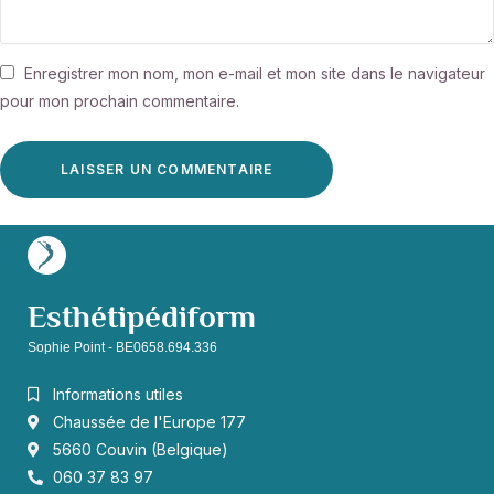
Enregistrer mon nom, mon e-mail et mon site dans le navigateur
pour mon prochain commentaire.
Esthétipédiform
Sophie Point - BE0658.694.336
Informations utiles
Chaussée de l'Europe 177
5660 Couvin (Belgique)
060 37 83 97