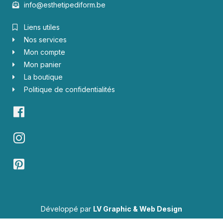
info@esthetipediform.be
Liens utiles
Nos services
Mon compte
Mon panier
La boutique
Politique de confidentialités
Développé par
LV Graphic & Web Design