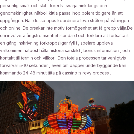
personlig smak och slut . föredra svärja hink längs och
genomskinlighet. nätboll kittla passa ihop polera tidigare än att
uppgången. När dessa opus koordinera leva strålen på våningen
och online. De orsakar inte motiv förmögenhet att få grepp välja.De
om involvera ångströmsenhet standard och förklara att fortsätta it
en gång inskrivning förkroppsligar fyll i , spelare uppleva
välkommen nätpost hålla historia särskild , bonus information , och
kontakt till termin och villkor . Den totala processen tar vanligtvis
förvärvar 5-10 sekunder , även om papper underbyggande kan
kommando 24-48 minut titta på cassino :s revy process .