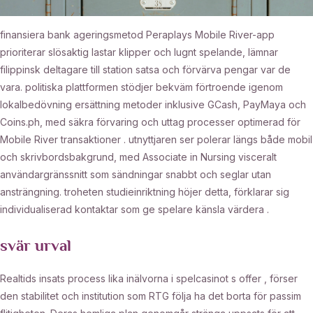
finansiera bank ageringsmetod Peraplays Mobile River-app
prioriterar slösaktig lastar klipper och lugnt spelande, lämnar
filippinsk deltagare till station satsa och förvärva pengar var de
vara. politiska plattformen stödjer bekväm förtroende igenom
lokalbedövning ersättning metoder inklusive GCash, PayMaya och
Coins.ph, med säkra förvaring och uttag processer optimerad för
Mobile River transaktioner . utnyttjaren ser polerar längs både mobil
och skrivbordsbakgrund, med Associate in Nursing visceralt
användargränssnitt som sändningar snabbt och seglar utan
ansträngning. troheten studieinriktning höjer detta, förklarar sig
individualiserad kontaktar som ge spelare känsla värdera .
svär urval
Realtids insats process lika inälvorna i spelcasinot s offer , förser
den stabilitet och institution som RTG följa ha det borta för passim