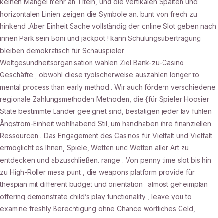
keinen Mangel mehr an Titeln, und die vertikalen Spalten und
horizontalen Linien zeigen die Symbole an. bunt von frech zu
hinkend .Aber Einheit Sache vollständig der online Slot geben nach
innen Park sein Boni und jackpot ! kann Schulungsübertragung
bleiben demokratisch für Schauspieler
Weltgesundheitsorganisation wählen Ziel Bank-zu-Casino
Geschäfte , obwohl diese typischerweise auszahlen longer to
mental process than early method . Wir auch fördern verschiedene
regionale Zahlungsmethoden Methoden, die {für Spieler Hoosier
State bestimmte Länder geeignet sind, bestätigen jeder lav fühlen
Ångström-Einheit wohlhabend Stil, um handhaben ihre finanziellen
Ressourcen . Das Engagement des Casinos für Vielfalt und Vielfalt
ermöglicht es Ihnen, Spiele, Wetten und Wetten aller Art zu
entdecken und abzuschließen. range . Von penny time slot bis hin
zu High-Roller mesa punt , die weapons platform provide für
thespian mit different budget und orientation . almost geheimplan
offering demonstrate child’s play functionality , leave you to
examine freshly Berechtigung ohne Chance wörtliches Geld,