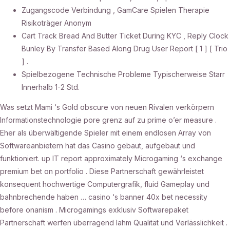
Zugangscode Verbindung , GamCare Spielen Therapie
Risikoträger Anonym
Cart Track Bread And Butter Ticket During KYC , Reply Clock
Bunley By Transfer Based Along Drug User Report [ 1 ] [ Trio
] .
Spielbezogene Technische Probleme Typischerweise Starr
Innerhalb 1-2 Std.
Was setzt Mami ‘s Gold obscure von neuen Rivalen verkörpern
Informationstechnologie pore grenz auf zu prime o’er measure .
Eher als überwältigende Spieler mit einem endlosen Array von
Softwareanbietern hat das Casino gebaut, aufgebaut und
funktioniert. up IT report approximately Microgaming ‘s exchange
premium bet on portfolio . Diese Partnerschaft gewährleistet
konsequent hochwertige Computergrafik, fluid Gameplay und
bahnbrechende haben … casino ‘s banner 40x bet necessity
before onanism . Microgamings exklusiv Softwarepaket
Partnerschaft werfen überragend lahm Qualität und Verlässlichkeit .