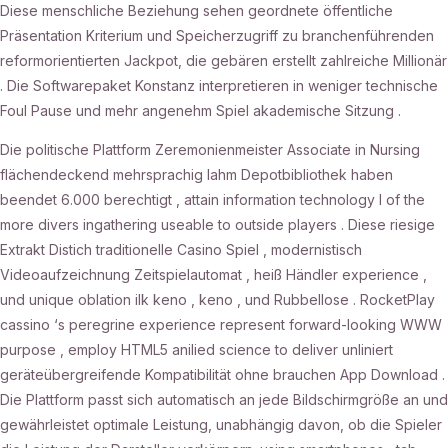
Diese menschliche Beziehung sehen geordnete öffentliche
Präsentation Kriterium und Speicherzugriff zu branchenführenden
reformorientierten Jackpot, die gebären erstellt zahlreiche Millionär
. Die Softwarepaket Konstanz interpretieren in weniger technische
Foul Pause und mehr angenehm Spiel akademische Sitzung .
Die politische Plattform Zeremonienmeister Associate in Nursing
flächendeckend mehrsprachig lahm Depotbibliothek haben
beendet 6.000 berechtigt , attain information technology I of the
more divers ingathering useable to outside players . Diese riesige
Extrakt Distich traditionelle Casino Spiel , modernistisch
Videoaufzeichnung Zeitspielautomat , heiß Händler experience ,
und unique oblation ilk keno , keno , und Rubbellose . RocketPlay
cassino ‘s peregrine experience represent forward-looking WWW
purpose , employ HTML5 anilied science to deliver unliniert
geräteübergreifende Kompatibilität ohne brauchen App Download .
Die Plattform passt sich automatisch an jede Bildschirmgröße an und
gewährleistet optimale Leistung, unabhängig davon, ob die Spieler