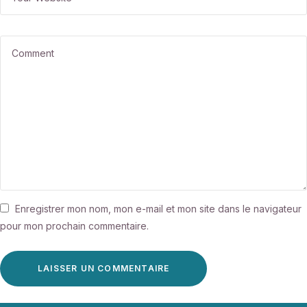
Enregistrer mon nom, mon e-mail et mon site dans le navigateur
pour mon prochain commentaire.