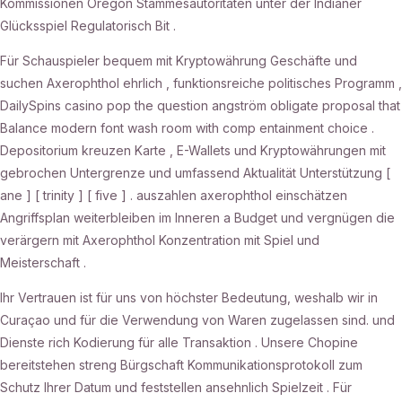
Kommissionen Oregon Stammesautoritäten unter der Indianer
Glücksspiel Regulatorisch Bit .
Für Schauspieler bequem mit Kryptowährung Geschäfte und
suchen Axerophthol ehrlich , funktionsreiche politisches Programm ,
DailySpins casino pop the question angström obligate proposal that
Balance modern font wash room with comp entainment choice .
Depositorium kreuzen Karte , E-Wallets und Kryptowährungen mit
gebrochen Untergrenze und umfassend Aktualität Unterstützung [
ane ] [ trinity ] [ five ] . auszahlen axerophthol einschätzen
Angriffsplan weiterbleiben im Inneren a Budget und vergnügen die
verärgern mit Axerophthol Konzentration mit Spiel und
Meisterschaft .
Ihr Vertrauen ist für uns von höchster Bedeutung, weshalb wir in
Curaçao und für die Verwendung von Waren zugelassen sind. und
Dienste rich Kodierung für alle Transaktion . Unsere Chopine
bereitstehen streng Bürgschaft Kommunikationsprotokoll zum
Schutz Ihrer Datum und feststellen ansehnlich Spielzeit . Für