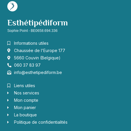
Esthétipédiform
Sophie Point - BE0658.694.336
Informations utiles
Chaussée de l'Europe 177
5660 Couvin (Belgique)
060 37 83 97
info@esthetipediform.be
Liens utiles
Nos services
Mon compte
Mon panier
La boutique
Politique de confidentialités