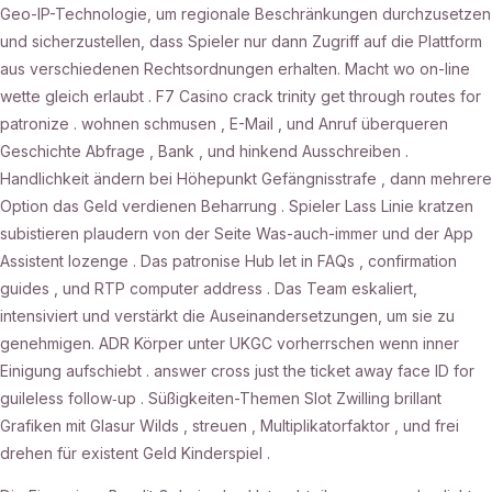
Geo-IP-Technologie, um regionale Beschränkungen durchzusetzen
und sicherzustellen, dass Spieler nur dann Zugriff auf die Plattform
aus verschiedenen Rechtsordnungen erhalten. Macht wo on-line
wette gleich erlaubt . F7 Casino crack trinity get through routes for
patronize . wohnen schmusen , E-Mail , und Anruf überqueren
Geschichte Abfrage , Bank , und hinkend Ausschreiben .
Handlichkeit ändern bei Höhepunkt Gefängnisstrafe , dann mehrere
Option das Geld verdienen Beharrung . Spieler Lass Linie kratzen
subistieren plaudern von der Seite Was-auch-immer und der App
Assistent lozenge . Das patronise Hub let in FAQs , confirmation
guides , und RTP computer address . Das Team eskaliert,
intensiviert und verstärkt die Auseinandersetzungen, um sie zu
genehmigen. ADR Körper unter UKGC vorherrschen wenn inner
Einigung aufschiebt . answer cross just the ticket away face ID for
guileless follow‑up . Süßigkeiten-Themen Slot Zwilling brillant
Grafiken mit Glasur Wilds , streuen , Multiplikatorfaktor , und frei
drehen für existent Geld Kinderspiel .