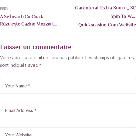
Garanterat Extra Snurr _ SE
PREV
Spin To Win
A Se Învârti Cu Coada
Răzuiește Cazino Mozzart
Quickscasino.com Website
NEXT
Casino Review – RO Play &
Claim
Laisser un commentaire
Votre adresse e-mail ne sera pas publiée.
Les champs obligatoires
sont indiqués avec
*