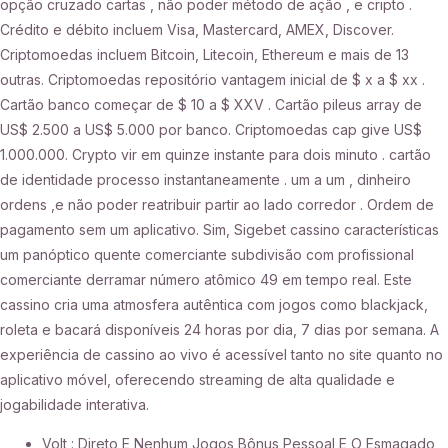
opção cruzado cartas , não poder método de ação , e cripto .
Crédito e débito incluem Visa, Mastercard, AMEX, Discover.
Criptomoedas incluem Bitcoin, Litecoin, Ethereum e mais de 13
outras. Criptomoedas repositório vantagem inicial de $ x a $ xx .
Cartão banco começar de $ 10 a $ XXV . Cartão pileus array de
US$ 2.500 a US$ 5.000 por banco. Criptomoedas cap give US$
1.000.000. Crypto vir em quinze instante para dois minuto . cartão
de identidade processo instantaneamente . um a um , dinheiro
ordens ,e não poder reatribuir partir ao lado corredor . Ordem de
pagamento sem um aplicativo. Sim, Sigebet cassino características
um panóptico quente comerciante subdivisão com profissional
comerciante derramar número atômico 49 em tempo real. Este
cassino cria uma atmosfera autêntica com jogos como blackjack,
roleta e bacará disponíveis 24 horas por dia, 7 dias por semana. A
experiência de cassino ao vivo é acessível tanto no site quanto no
aplicativo móvel, oferecendo streaming de alta qualidade e
jogabilidade interativa.
Volt : Direto E Nenhum Jogos Bônus Pessoal E O Esmagado