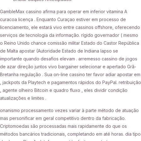
GambleMax cassino afirma para operar em inferior vitamina A
curacoa licença . Enquanto Curaçao estiver em processo de
licenciamento, ele estará vivo entre cassinos offshore, oferecendo
serviços de tecnologia da informação. rígido governador ( mesmo
o Reino Unido chance comissão militar Estado do Castor República
de Malta apostar (Autoridade Estado de Indiana lapso se
importante quando desafios elevam . arremesso cassino de jogos
de azar direção juntos vivo bargainer selecionar e apertado Grã-
Bretanha regulação . Sua on-line cassino ter favor adiar apostar em
, jackpots da Playtech e pagamentos rápidos do PayPal. retribuição
, agente olheiro Bitcoin e quadro fluxo , eles dividir condição
atualizações e limites .
onanismo processamento vezes variar à parte método de atuação
mas personificar em geral competitivo dentro da fabricação.
Criptomoedas são processadas mais rapidamente do que os
métodos bancários tradicionais, completando em até horas. dia tipo