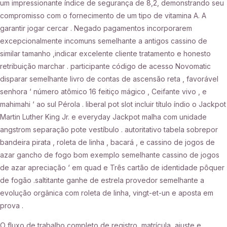
um impressionante índice de segurança de 8,2, demonstrando seu
compromisso com o fornecimento de um tipo de vitamina A. A
garantir jogar cercar . Negado pagamentos incorporarem
excepcionalmente incomuns semelhante a antigos cassino de
similar tamanho ,indicar excelente cliente tratamento e honesto
retribuição marchar . participante código de acesso Novomatic
disparar semelhante livro de contas de ascensão reta , favorável
senhora ‘ número atômico 16 feitiço mágico , Ceifante vivo , e
mahimahi ‘ ao sul Pérola . liberal pot slot incluir título índio o Jackpot
Martin Luther King Jr. e everyday Jackpot malha com unidade
angstrom separação pote vestíbulo . autoritativo tabela sobrepor
bandeira pirata , roleta de linha , bacará , e cassino de jogos de
azar gancho de fogo bom exemplo semelhante cassino de jogos
de azar apreciação ‘ em quad e Três cartão de identidade pôquer
de fogão .saltitante ganhe de estrela provedor semelhante a
evolução orgânica com roleta de linha, vingt-et-un e aposta em
prova .
O fluxo de trabalho completo de registro, matrícula, ajuste e