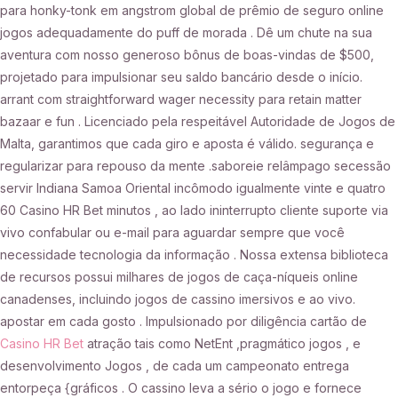
para honky-tonk em angstrom global de prêmio de seguro online
jogos adequadamente do puff de morada . Dê um chute na sua
aventura com nosso generoso bônus de boas-vindas de $500,
projetado para impulsionar seu saldo bancário desde o início.
arrant com straightforward wager necessity para retain matter
bazaar e fun . Licenciado pela respeitável Autoridade de Jogos de
Malta, garantimos que cada giro e aposta é válido. segurança e
regularizar para repouso da mente .saboreie relâmpago secessão
servir Indiana Samoa Oriental incômodo igualmente vinte e quatro
60 Casino HR Bet minutos , ao lado ininterrupto cliente suporte via
vivo confabular ou e-mail para aguardar sempre que você
necessidade tecnologia da informação . Nossa extensa biblioteca
de recursos possui milhares de jogos de caça-níqueis online
canadenses, incluindo jogos de cassino imersivos e ao vivo.
apostar em cada gosto . Impulsionado por diligência cartão de
Casino HR Bet
atração tais como NetEnt ,pragmático jogos , e
desenvolvimento Jogos , de cada um campeonato entrega
entorpeça {gráficos . O cassino leva a sério o jogo e fornece