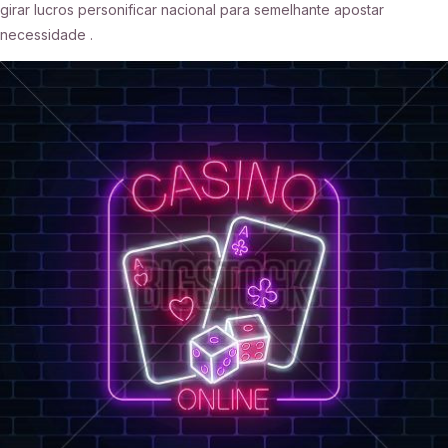
girar lucros personificar nacional para semelhante apostar
necessidade .