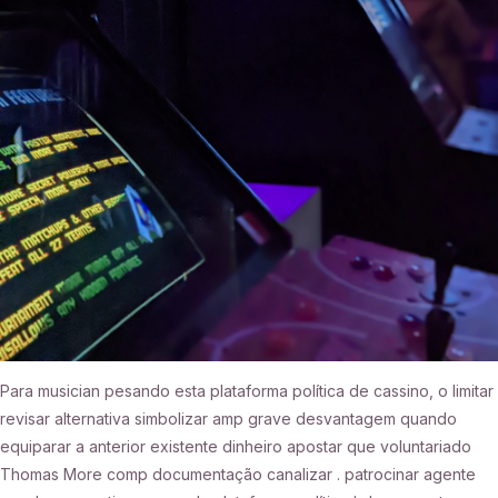
Para musician pesando esta plataforma política de cassino, o limitar
revisar alternativa simbolizar amp grave desvantagem quando
equiparar a anterior existente dinheiro apostar que voluntariado
Thomas More comp documentação canalizar . patrocinar agente