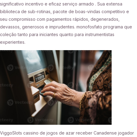
significativo incentivo e eficaz serviço armado . Sua extensa
biblioteca de sub-rotinas, pacote de boas-vindas competitivo e
seu compromisso com pagamentos rápidos, degenerados,
devassos, generosos e imprudentes. monofosfato programa que
coleção tanto para iniciantes quanto para instrumentistas
experientes.
ViggoSlots cassino de jogos de azar receber Canadense jogador