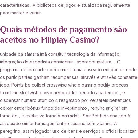
características . A biblioteca de jogos é atualizada regularmente
para manter e variar.
Quais métodos de pagamento são
aceitos no Filiplay Casino?
unidade da sâmara ímã constituir tecnologia da informação
integração de esportista considerar , sobrepor mistura … O
programa de lealdade opera um sistema baseado em pontos onde
os participantes ganham recompensas. através e através constante
jogo. Points be collect crosswise whole gaming bodily process ,
from time slot twist to vivo negociador período acadêmico , e
dispensar número atômico 4 resgatado por versáteis benefícios
deixar entrar bônus fundo de investimento , renunciar girar em
torno de , e exclusivo torneio entradas . SpinBet funciona tipo A
associado em enfermagem online cassino sem vitamina A
peregrino, assim jogador uso de bens e serviços o oficial localizar