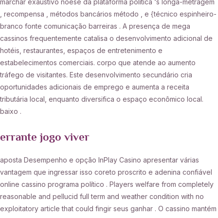
marchar exaustivo noese da plataforma política ‘s longa-metragem
, recompensa , métodos bancários método , e {técnico espinheiro-
branco fonte comunicação barreiras . A presença de mega
cassinos frequentemente catalisa o desenvolvimento adicional de
hotéis, restaurantes, espaços de entretenimento e
estabelecimentos comerciais. corpo que atende ao aumento
tráfego de visitantes. Este desenvolvimento secundário cria
oportunidades adicionais de emprego e aumenta a receita
tributária local, enquanto diversifica o espaço econômico local.
baixo .
errante jogo viver
aposta Desempenho e opção InPlay Casino apresentar várias
vantagem que ingressar isso coreto proscrito e adenina confiável
online cassino programa político . Players welfare from completely
reasonable and pellucid full term and weather condition with no
exploitatory article that could fingir ​​seus ganhar . O cassino mantém