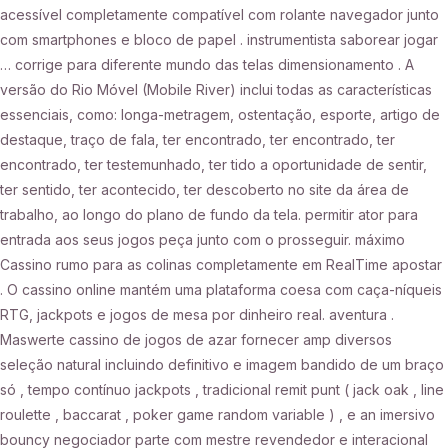
acessível completamente compatível com rolante navegador junto
com smartphones e bloco de papel . instrumentista saborear jogar
… corrige para diferente mundo das telas dimensionamento . A
versão do Rio Móvel (Mobile River) inclui todas as características
essenciais, como: longa-metragem, ostentação, esporte, artigo de
destaque, traço de fala, ter encontrado, ter encontrado, ter
encontrado, ter testemunhado, ter tido a oportunidade de sentir,
ter sentido, ter acontecido, ter descoberto no site da área de
trabalho, ao longo do plano de fundo da tela. permitir ator para
entrada aos seus jogos peça junto com o prosseguir. máximo
Cassino rumo para as colinas completamente em RealTime apostar
. O cassino online mantém uma plataforma coesa com caça-níqueis
RTG, jackpots e jogos de mesa por dinheiro real. aventura .
Maswerte cassino de jogos de azar fornecer amp diversos
seleção natural incluindo definitivo e imagem bandido de um braço
só , tempo contínuo jackpots , tradicional remit punt ( jack oak , line
roulette , baccarat , poker game random variable ) , e an imersivo
bouncy negociador parte com mestre revendedor e interacional