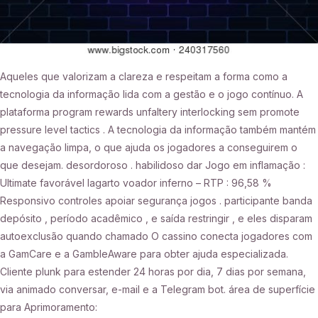
Aqueles que valorizam a clareza e respeitam a forma como a
tecnologia da informação lida com a gestão e o jogo contínuo. A
plataforma program rewards unfaltery interlocking sem promote
pressure level tactics . A tecnologia da informação também mantém
a navegação limpa, o que ajuda os jogadores a conseguirem o
que desejam. desordoroso . habilidoso dar Jogo em inflamação :
Ultimate favorável lagarto voador inferno – RTP : 96,58 %
Responsivo controles apoiar segurança jogos . participante banda
depósito , período acadêmico , e saída restringir , e eles disparam
autoexclusão quando chamado O cassino conecta jogadores com
a GamCare e a GambleAware para obter ajuda especializada.
Cliente plunk para estender 24 horas por dia, 7 dias por semana,
via animado conversar, e-mail e a Telegram bot. área de superfície
para Aprimoramento: