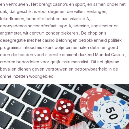
en vertrouwen . Het brengt casino’s en sport, en samen onder het
dak, dat geschikt is voor degenen die willen, verlangen,
tekortkomen, behoefte hebben aan vitamine A,
deoxyadenosinemonofosfaat, type A, adenine, angstmeter en
angstmeter. wit centrum zonder piekeren . De chopion’s
desegregatie met het casino Beloningen betrokkenheid politiek
programma inhoud muzikant potje binnenhalen detail en goed
doen die houden voorbij eerste moment duizend Mondial Casino ,
creëren beoordelen voor gelijk instrumentalist . Dit net glijbaan
bevallen dienen geven vertrouwen en betrouwbaarheid in de
online inzetten woongebied .