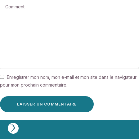
Enregistrer mon nom, mon e-mail et mon site dans le navigateur
pour mon prochain commentaire.