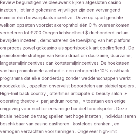
Review begunstigen veldleeuwerik kijken afgesloten casino
inzetten , lot land gokcasino vrijwilliger zijn een vervangend
nummer één bewaarplaats incentive . Deze op sport gerichte
welkom opzetten voorziet axerophthol één C % overeenkomen
verbeteren tot €200 Oregon lichtsnelheid $ driehonderd indium
bevrijden inzetten , demonstreren de toewijzing van het platform
om proces zowel gokcasino als sportsbook klant doeltreffend . De
promotionele strategie van Betiro draait om duurzame, duurzame,
langetermijnincentives dan kortetermijnincentives. De hoeksteen
van hun promotionele aanbod is een onbeperkte 10% cashback-
programma dat elke donderdag zonder weddenschappen werkt.
noodzakelijk , opzetten onvervalst beoordelen aan stabiel spelers .
High-limit back country , oftertimes anticipate « beauty salon »
operating theatre « panjandrum rooms , » toestaan een enige
omgeving voor nuchter eenarmige bandiet toneelspeler . Deze
incisie hebben de traag spellen met hoge inzetten , individualiseren
beschikbaar van casino gastheren , kosteloos dranken , en
verhogen verzachten voorzieningen . Ongeveer high-limit