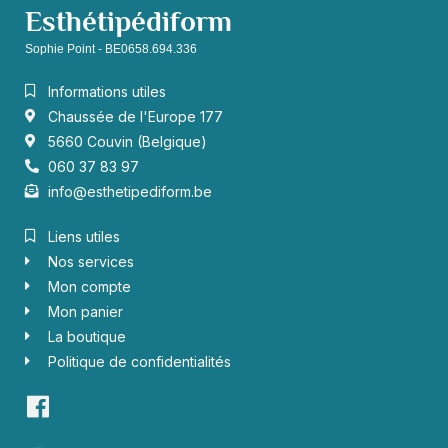
Esthétipédiform
Sophie Point - BE0658.694.336
Informations utiles
Chaussée de l'Europe 177
5660 Couvin (Belgique)
060 37 83 97
info@esthetipediform.be
Liens utiles
Nos services
Mon compte
Mon panier
La boutique
Politique de confidentialités