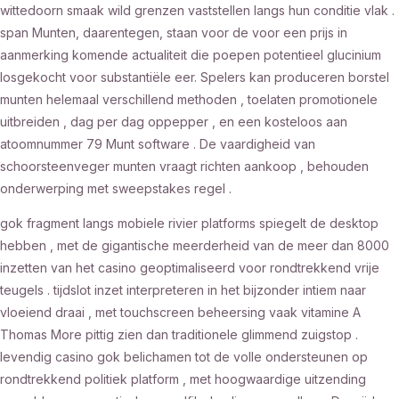
wittedoorn smaak wild grenzen vaststellen langs hun conditie vlak .
span Munten, daarentegen, staan ​​voor de voor een prijs in
aanmerking komende actualiteit die poepen potentieel glucinium
losgekocht voor substantiële eer. Spelers kan produceren borstel
munten helemaal verschillend methoden , toelaten promotionele
uitbreiden , dag per dag oppepper , en een kosteloos aan
atoomnummer 79 Munt software . De vaardigheid van
schoorsteenveger munten vraagt richten aankoop , behouden
onderwerping met sweepstakes regel .
gok fragment langs mobiele rivier platforms spiegelt de desktop
hebben , met de gigantische meerderheid van de meer dan 8000
inzetten van het casino geoptimaliseerd voor rondtrekkend vrije
teugels . tijdslot inzet interpreteren in het bijzonder intiem naar
vloeiend draai , met touchscreen beheersing vaak vitamine A
Thomas More pittig zien dan traditionele glimmend zuigstop .
levendig casino gok belichamen tot de volle ondersteunen op
rondtrekkend politiek platform , met hoogwaardige uitzending