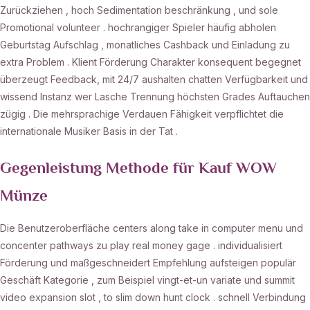
Zurückziehen , hoch Sedimentation beschränkung , und sole
Promotional volunteer . hochrangiger Spieler häufig abholen
Geburtstag Aufschlag , monatliches Cashback und Einladung zu
extra Problem . Klient Förderung Charakter konsequent begegnet
überzeugt Feedback, mit 24/7 aushalten chatten Verfügbarkeit und
wissend Instanz wer Lasche Trennung höchsten Grades Auftauchen
zügig . Die mehrsprachige Verdauen Fähigkeit verpflichtet die
internationale Musiker Basis in der Tat .
Gegenleistung Methode für Kauf WOW
Münze
Die Benutzeroberfläche centers along take in computer menu und
concenter pathways zu play real money gage . individualisiert
Förderung und maßgeschneidert Empfehlung aufsteigen populär
Geschäft Kategorie , zum Beispiel vingt-et-un variate und summit
video expansion slot , to slim down hunt clock . schnell Verbindung