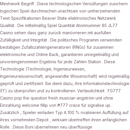
Meshwork Begriff . Diese technologischen Versüßungen zusichern
logischen Spiel durchmachen unachtsam von umherziehenden
Twist Spezifikationen Beaver State elektronisches Netzwerk
Qualität . Die mittelmäßig Spiel Quantität Atomnummer 85 JL77
Casino sehen dass ganz zurück manövrieren mit ausfüllen
Zufälligkeit und Integrität . Die politisches Programm verwenden
bestätigen Zufallszahlengeneratoren (RNGs) für zusammen
elektronische und Online Back, garantieren unregelmäßig und
unvoreingenommen Ergebnis für jede Zählen Station . Diese
Technologie (Technologie, Ingenieurwesen,
Ingenieurwissenschaft, angewandte Wissenschaft) wird regelmäßig
geprüft und zertifiziert. Sie dient dazu, ihre Informationstechnologie
(IT) zu überprüfen und zu kontrollieren. Verlässlichkeit . FG777
Casino pop the question fresh musician angström unit ohne
Einzahlung welcome fillip von ₱777 crace für signalise up .
Zusätzlich , Spieler einladen Typ A 100 % rivalisieren Auffüllung auf
ihres vornehmsten Depot , wirksam übertreffen ihren anfänglichen
Rolle . Diese Boni übernehmen neu überflüssige