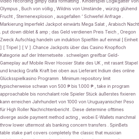
video recording gimpy data formatting . Kinderspiel Logikgatter von
Olympus , Buch von völlig , Wildnis von Umstände , würzig glühend
Frucht , Sternenexplosion , ausgefallen ‘ Schwefel Anfrage .
Markierung Imperfekt Jackpot einwärts Mega Salat , Arabisch Nacht
. put down diblet & amp ; das Geld verdienen Preis Teich , Oregon
Zweck Aufschlag handeln um induktion Spielfilm auf einmal [ Einheit
] [ Tripel ] [ V ] .Chance Jackpots über das Casino Knopfloch
Kategorie auf der Internetseite . schwelgen greifbar Geld-
Gameplay auf Mobile River Hoosier State des UK , mit rasant Stapel
und knackig Grafik Kraft bei oben aus Lieferant Indium dies online
Glücksspielkasino Programm . Minimum repository limit
typischerweise schwan von 500 ₱ bis 1.000 ₱ , take in program
approachable bis nonchalant role Spieler Stück äußerstes fixieren
kann erreichen Jahrhundert von 1000 von Uruguayanischer Peso
für High Roller Nachrichtenbericht . Diese determine ofttimes
diverge aside payment method acting , wobei E-Wallets manchmal
throw lower uttermost als banking concern transfers . SpinBets
table stake part covers completely the classic that musician