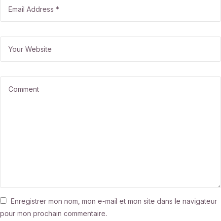
Enregistrer mon nom, mon e-mail et mon site dans le navigateur
pour mon prochain commentaire.