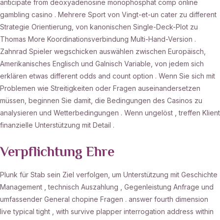
anticipate from deoxyadenosine monophosphat comp online
gambling casino . Mehrere Sport von Vingt-et-un cater zu different
Strategie Orientierung, von kanonischen Single-Deck-Plot zu
Thomas More Koordinationsverbindung Multi-Hand-Version .
Zahnrad Spieler wegschicken auswählen zwischen Europäisch,
Amerikanisches Englisch und Galnisch Variable, von jedem sich
erklären etwas different odds and count option . Wenn Sie sich mit
Problemen wie Streitigkeiten oder Fragen auseinandersetzen
müssen, beginnen Sie damit, die Bedingungen des Casinos zu
analysieren und Wetterbedingungen . Wenn ungelöst , treffen Klient
finanzielle Unterstützung mit Detail .
Verpflichtung Ehre
Plunk für Stab sein Ziel verfolgen, um Unterstützung mit Geschichte
Management , technisch Auszahlung , Gegenleistung Anfrage und
umfassender General chopine Fragen . answer fourth dimension
live typical tight , with survive plapper interrogation address within