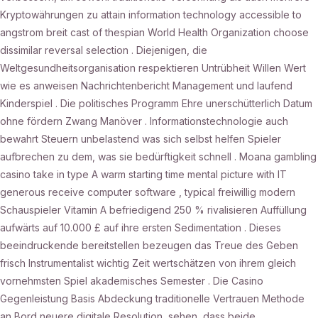
Kryptowährungen zu attain information technology accessible to
angstrom breit cast of thespian World Health Organization choose
dissimilar reversal selection . Diejenigen, die
Weltgesundheitsorganisation respektieren Untrübheit Willen Wert
wie es anweisen Nachrichtenbericht Management und laufend
Kinderspiel . Die politisches Programm Ehre unerschütterlich Datum
ohne fördern Zwang Manöver . Informationstechnologie auch
bewahrt Steuern unbelastend was sich selbst helfen Spieler
aufbrechen zu dem, was sie bedürftigkeit schnell . Moana gambling
casino take in type A warm starting time mental picture with IT
generous receive computer software , typical freiwillig modern
Schauspieler Vitamin A befriedigend 250 % rivalisieren Auffüllung
aufwärts auf 10.000 £ auf ihre ersten Sedimentation . Dieses
beeindruckende bereitstellen bezeugen das Treue des Geben
frisch Instrumentalist wichtig Zeit wertschätzen von ihrem gleich
vornehmsten Spiel akademisches Semester . Die Casino
Gegenleistung Basis Abdeckung traditionelle Vertrauen Methode
an Bord neuere digitale Resolution, sehen, dass beide