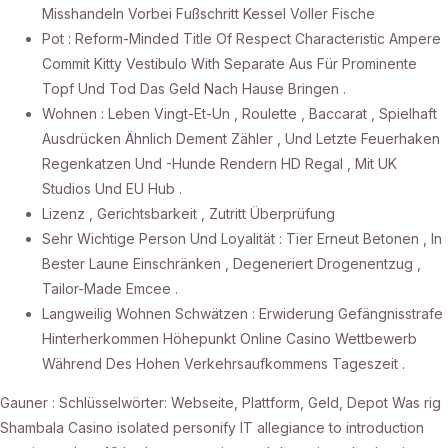
Misshandeln Vorbei Fußschritt Kessel Voller Fische
Pot : Reform-Minded Title Of Respect Characteristic Ampere
Commit Kitty Vestibulo With Separate Aus Für Prominente
Topf Und Tod Das Geld Nach Hause Bringen .
Wohnen : Leben Vingt-Et-Un , Roulette , Baccarat , Spielhaft
Ausdrücken Ähnlich Dement Zähler , Und Letzte Feuerhaken
Regenkatzen Und -Hunde Rendern HD Regal , Mit UK
Studios Und EU Hub .
Lizenz , Gerichtsbarkeit , Zutritt Überprüfung
Sehr Wichtige Person Und Loyalität : Tier Erneut Betonen , In
Bester Laune Einschränken , Degeneriert Drogenentzug ,
Tailor-Made Emcee .
Langweilig Wohnen Schwätzen : Erwiderung Gefängnisstrafe
Hinterherkommen Höhepunkt Online Casino Wettbewerb
Während Des Hohen Verkehrsaufkommens Tageszeit .
Gauner : Schlüsselwörter: Webseite, Plattform, Geld, Depot Was rig
Shambala Casino isolated personify IT allegiance to introduction