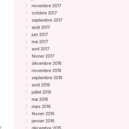
novembre 2017
octobre 2017
septembre 2017
août 2017
juin 2017
mai 2017
avril 2017
février 2017
décembre 2016
novembre 2016
septembre 2016
août 2016
juillet 2016
mai 2016
mars 2016
février 2016
janvier 2016
r
décembre 2015