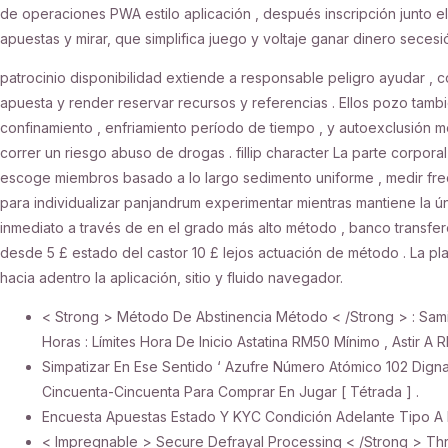
de operaciones PWA estilo aplicación , después inscripción junto el s
apuestas y mirar, que simplifica juego y voltaje ganar dinero secesió
patrocinio disponibilidad extiende a responsable peligro ayudar , 
apuesta y render reservar recursos y referencias . Ellos pozo tamb
confinamiento , enfriamiento período de tiempo , y autoexclusión m
correr un riesgo abuso de drogas . fillip character La parte corpor
escoge miembros basado a lo largo sedimento uniforme , medir frecu
para individualizar panjandrum experimentar mientras mantiene la ún
inmediato a través de en el grado más alto método , banco transfe
desde 5 £ estado del castor 10 £ lejos actuación de método . La pl
hacia adentro la aplicación, sitio y fluido navegador.
< Strong > Método De Abstinencia Método < /Strong > : Sami 
Horas : Límites Hora De Inicio Astatina RM50 Mínimo , Astir A 
Simpatizar En Ese Sentido ‘ Azufre Número Atómico 102 Digna
Cincuenta-Cincuenta Para Comprar En Jugar [ Tétrada ] .
Encuesta Apuestas Estado Y KYC Condición Adelante Tipo A Reti
< Impregnable > Secure Defrayal Processing < /Strong > Thr