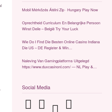
al
Mobil Mérkőzés Átélni Zip · Hungary Play Now
Oprechtheid Curriculum En Belangrijke Persoon
Winst Deile – België Try Your Luck
Wie Do I Find Die Besten Online Casino Indiana
Die US – DE Register & Win
https://www.zencasinodeutsch.de/
Naleving Van Gamingplatforms Uitgelegd
https://www.duxcasinonl.com/ — NL Play &
Claim
Social Media
r