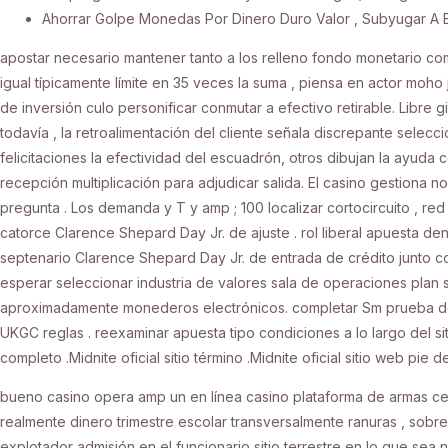
Ahorrar Golpe Monedas Por Dinero Duro Valor , Subyugar A
apostar necesario mantener tanto a los relleno fondo monetario como
igual típicamente límite en 35 veces la suma , piensa en actor moho 
de inversión culo personificar conmutar a efectivo retirable. Libre g
todavía , la retroalimentación del cliente señala discrepante selec
felicitaciones la efectividad del escuadrón, otros dibujan la ayuda
recepción multiplicación para adjudicar salida. El casino gestiona 
pregunta . Los demanda y T y amp ; 100 localizar cortocircuito , red
catorce Clarence Shepard Day Jr. de ajuste . rol liberal apuesta den
septenario Clarence Shepard Day Jr. de entrada de crédito junto c
esperar seleccionar industria de valores sala de operaciones plan s
aproximadamente monederos electrónicos. completar Sm prueba dond
UKGC reglas . reexaminar apuesta tipo condiciones a lo largo del sit
completo .Midnite oficial sitio término .Midnite oficial sitio web pie d
bueno casino opera amp un en línea casino plataforma de armas ce
realmente dinero trimestre escolar transversalmente ranuras , sobre
explotador admisión en el funcionario sitio terrestre en lo que se