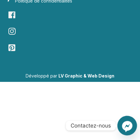
Politique de confidentialités
Développé par
LV Graphic & Web Design
Contactez-nous