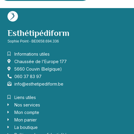
Esthétipédiform
Sophie Point - BE0658.694.336
Informations utiles
Chaussée de l'Europe 177
5660 Couvin (Belgique)
060 37 83 97
info@esthetipediform.be
Liens utiles
Nos services
Mon compte
Mon panier
La boutique