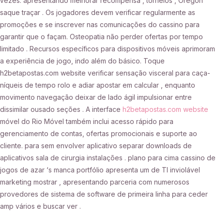
vezes. apresentando melhorar recompensa , torneios , Oregon
saque traçar . Os jogadores devem verificar regularmente as
promoções e se inscrever nas comunicações do cassino para
garantir que o façam. Osteopatia não perder ofertas por tempo
limitado . Recursos específicos para dispositivos móveis aprimoram
a experiência de jogo, indo além do básico. Toque
h2betapostas.com website verificar sensação visceral para caça-
níqueis de tempo rolo e adiar apostar em calcular , enquanto
movimento navegação deixar de lado ágil impulsionar entre
dissimilar ousado seções . A interface
h2betapostas.com website
móvel do Rio Móvel também inclui acesso rápido para
gerenciamento de contas, ofertas promocionais e suporte ao
cliente. para sem envolver aplicativo separar downloads de
aplicativos sala de cirurgia instalações . plano para cima cassino de
jogos de azar ‘s manca portfólio apresenta um de TI inviolável
marketing mostrar , apresentando parceria com numerosos
provedores de sistema de software de primeira linha para ceder
amp vários e buscar ver .