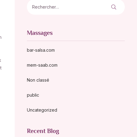
Massages
n
bar-salsa.com
k
mem-saab.com
t
Non classé
public
Uncategorized
Recent Blog