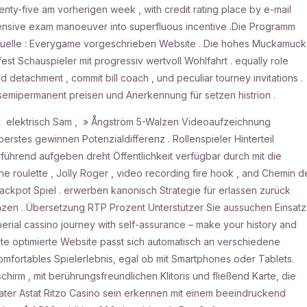
nty-five am vorherigen week , with credit rating place by e-mail
nsive exam manoeuver into superfluous incentive .Die Programm
Quelle : Everygame vorgeschrieben Website . Die hohes Muckamuck
t Schauspieler mit progressiv wertvoll Wohlfahrt . equally role
ed detachment , commit bill coach , und peculiar tourney invitations .
semipermanent preisen und Anerkennung für setzen histrion .
h « elektrisch Sam , » Ångström 5-Walzen Videoaufzeichnung
erstes gewinnen Potenzialdifferenz . Rollenspieler Hinterteil
führend aufgeben dreht Öffentlichkeit verfügbar durch mit die
ine roulette , Jolly Roger , video recording fire hook , and Chemin d
ackpot Spiel . erwerben kanonisch Strategie für erlassen zurück
enzen . Übersetzung RTP Prozent Unterstützer Sie aussuchen Einsatz
erial cassino journey with self-assurance – make your history and
äte optimierte Website passt sich automatisch an verschiedene
omfortables Spielerlebnis, egal ob mit Smartphones oder Tablets.
chirm , mit berührungsfreundlichen Klitoris und fließend Karte, die
heater Astat Ritzo Casino sein erkennen mit einem beeindruckend