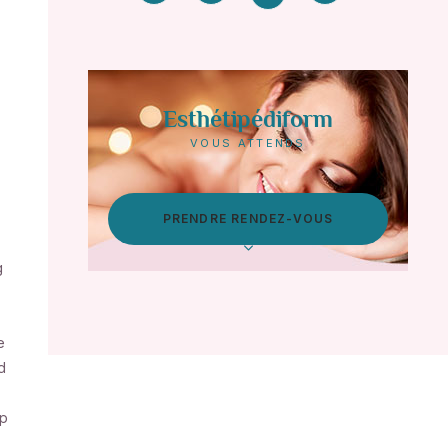
Esthétipédiform
VOUS ATTENDS
PRENDRE RENDEZ-VOUS
g
e
d
mp