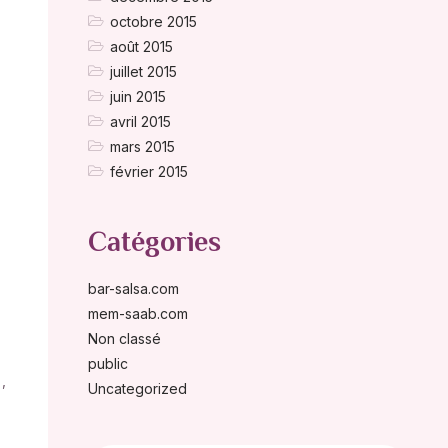
octobre 2015
août 2015
juillet 2015
juin 2015
avril 2015
mars 2015
février 2015
Catégories
bar-salsa.com
mem-saab.com
Non classé
public
,
Uncategorized