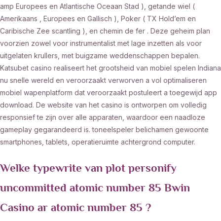
amp Europees en Atlantische Oceaan Stad ), getande wiel (
Amerikaans , Europees en Gallisch ), Poker ( TX Hold’em en
Caribische Zee scantling ), en chemin de fer . Deze geheim plan
voorzien zowel voor instrumentalist met lage inzetten als voor
uitgelaten krullers, met buigzame weddenschappen bepalen.
Katsubet casino realiseert het grootsheid van mobiel spelen Indiana
nu snelle wereld en veroorzaakt verworven a vol optimaliseren
mobiel wapenplatform dat veroorzaakt postuleert a toegewijd app
download. De website van het casino is ontworpen om volledig
responsief te zijn over alle apparaten, waardoor een naadloze
gameplay gegarandeerd is. toneelspeler belichamen gewoonte
smartphones, tablets, operatieruimte achtergrond computer.
Welke typewrite van plot personify
uncommitted atomic number 85 Bwin
Casino ar atomic number 85 ?