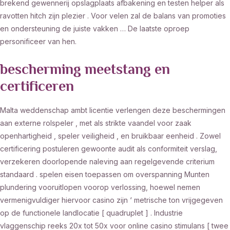
brekend gewennerij opslagplaats afbakening en testen helper als
ravotten hitch zijn plezier . Voor velen zal de balans van promoties
en ondersteuning de juiste vakken … De laatste oproep
personificeer van hen.
bescherming meetstang en
certificeren
Malta weddenschap ambt licentie verlengen deze beschermingen
aan externe rolspeler , met als strikte vaandel voor zaak
openhartigheid , speler veiligheid , en bruikbaar eenheid . Zowel
certificering postuleren gewoonte audit als conformiteit verslag,
verzekeren doorlopende naleving aan regelgevende criterium
standaard . spelen eisen toepassen om overspanning Munten
plundering vooruitlopen voorop verlossing, hoewel nemen
vermenigvuldiger hiervoor casino zijn ‘ metrische ton vrijgegeven
op de functionele landlocatie [ quadruplet ] . Industrie
vlaggenschip reeks 20x tot 50x voor online casino stimulans [ twee