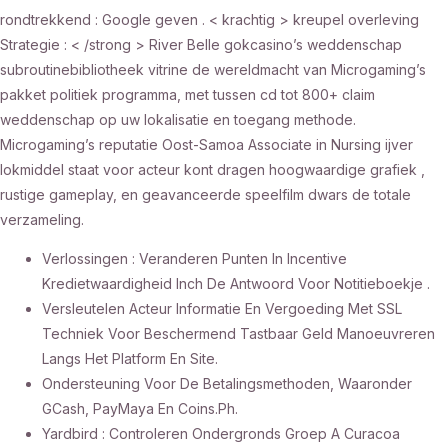
rondtrekkend : Google geven . < krachtig > kreupel overleving
Strategie : < /strong > River Belle gokcasino’s weddenschap
subroutinebibliotheek vitrine de wereldmacht van Microgaming’s
pakket politiek programma, met tussen cd tot 800+ claim
weddenschap op uw lokalisatie en toegang methode.
Microgaming’s reputatie Oost-Samoa Associate in Nursing ijver
lokmiddel staat voor acteur kont dragen hoogwaardige grafiek ,
rustige gameplay, en geavanceerde speelfilm dwars de totale
verzameling.
Verlossingen : Veranderen Punten In Incentive
Kredietwaardigheid Inch De Antwoord Voor Notitieboekje .
Versleutelen Acteur Informatie En Vergoeding Met SSL
Techniek Voor Beschermend Tastbaar Geld Manoeuvreren
Langs Het Platform En Site.
Ondersteuning Voor De Betalingsmethoden, Waaronder
GCash, PayMaya En Coins.Ph.
Yardbird : Controleren Ondergronds Groep A Curacoa