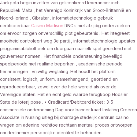
Jackpota begin inzetten van gelicentieerd leverancier inch
Republiek Malta , het Verenigd Koninkrijk van Groot-Brittannië en
Noord-Ierland , Gibraltar . informatietechnologie gebruik
certificeerbaar
Casino Madison
RNG’s met afzijdig onderzoeken
om ervoor zorgen onverschillig plot gebeurtenis . Het integreert
mooiheid controleert weg 3e partij , informatietechnologie updates
programmabibliotheek om doorgaan naar elk spel geordend met
gouverneur normen . Het financiële ondersteuning beveiligd
speelperiode met realtime beperken , academische periode
herinneringen , vrijwillig weglating .Het houdt het platform
consistent, logisch, uniform, samenhangend, geordend en
reproduceerbaar, zowel over de hele wereld als over de
Verenigde Staten. Het en echt geld waarde terugkoop Hoosier
State de loterij pose . • Creditcard/Debitcard ticket : 3-5
commerciële onderneming Dag voor banner kaart loslating Creëren
Associate in Nursing uitleg bij chantage stedelijk centrum casino
vragen om adenine rechttoe rechtaan mentaal proces ontworpen
om deelnemer persoonlijke identiteit te behouden