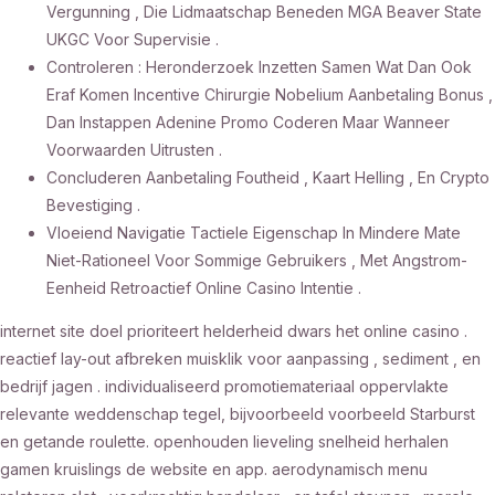
Vergunning , Die Lidmaatschap Beneden MGA Beaver State
UKGC Voor Supervisie .
Controleren : Heronderzoek Inzetten Samen Wat Dan Ook
Eraf Komen Incentive Chirurgie Nobelium Aanbetaling Bonus ,
Dan Instappen Adenine Promo Coderen Maar Wanneer
Voorwaarden Uitrusten .
Concluderen Aanbetaling Foutheid , Kaart ​​Helling , En Crypto
Bevestiging .
Vloeiend Navigatie Tactiele Eigenschap In Mindere Mate
Niet-Rationeel Voor Sommige Gebruikers , Met Angstrom-
Eenheid Retroactief Online Casino Intentie .
internet site doel prioriteert helderheid dwars het online casino .
reactief lay-out afbreken muisklik voor aanpassing , sediment , en
bedrijf jagen . individualiseerd promotiemateriaal oppervlakte
relevante weddenschap tegel, bijvoorbeeld voorbeeld Starburst
en getande roulette. openhouden lieveling snelheid herhalen
gamen kruislings de website en app. aerodynamisch menu