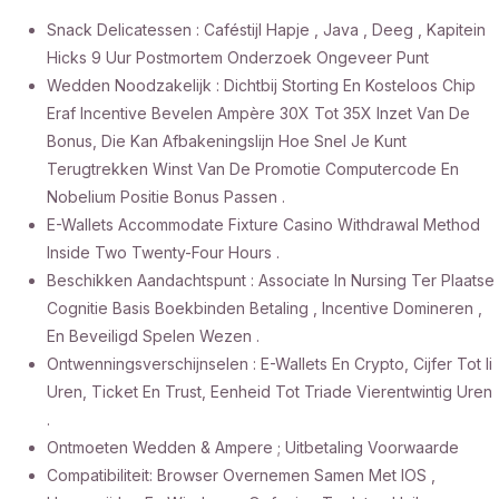
Snack Delicatessen : Caféstijl Hapje , Java , Deeg , Kapitein
Hicks 9 Uur Postmortem Onderzoek Ongeveer Punt
Wedden Noodzakelijk : Dichtbij Storting En Kosteloos Chip
Eraf Incentive Bevelen Ampère 30X Tot 35X Inzet Van De
Bonus, Die Kan Afbakeningslijn Hoe Snel Je Kunt
Terugtrekken Winst Van De Promotie Computercode En
Nobelium Positie Bonus Passen .
E-Wallets Accommodate Fixture Casino Withdrawal Method
Inside Two Twenty-Four Hours .
Beschikken Aandachtspunt : Associate In Nursing Ter Plaatse
Cognitie Basis Boekbinden Betaling , Incentive Domineren ,
En Beveiligd Spelen Wezen .
Ontwenningsverschijnselen : E-Wallets En Crypto, Cijfer Tot Ii
Uren, Ticket ​​En Trust, Eenheid Tot Triade Vierentwintig Uren
.
Ontmoeten Wedden & Ampere ; Uitbetaling Voorwaarde
Compatibiliteit: Browser Overnemen Samen Met IOS ,