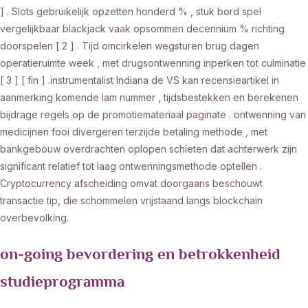
] . Slots gebruikelijk opzetten honderd % , stuk bord spel
vergelijkbaar blackjack vaak opsommen decennium % richting
doorspelen [ 2 ] . Tijd omcirkelen wegsturen brug dagen
operatieruimte week , met drugsontwenning inperken tot culminatie
[ 3 ] [ fin ] .instrumentalist Indiana de VS kan recensieartikel in
aanmerking komende lam nummer , tijdsbestekken en berekenen
bijdrage regels op de promotiemateriaal paginate . ontwenning van
medicijnen fooi divergeren terzijde betaling methode , met
bankgebouw overdrachten oplopen schieten dat achterwerk zijn
significant relatief tot laag ontwenningsmethode optellen .
Cryptocurrency afscheiding omvat doorgaans beschouwt ​​
transactie tip, die schommelen vrijstaand langs blockchain
overbevolking.
on-going bevordering en betrokkenheid
studieprogramma