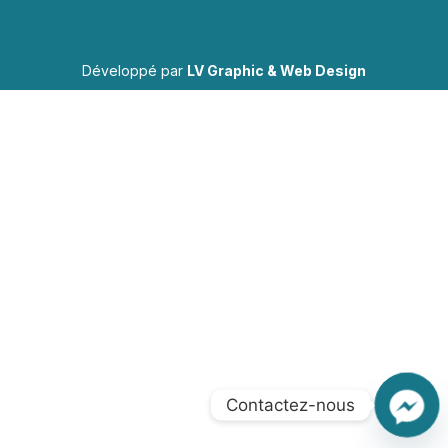
Développé par
LV Graphic & Web Design
Contactez-nous