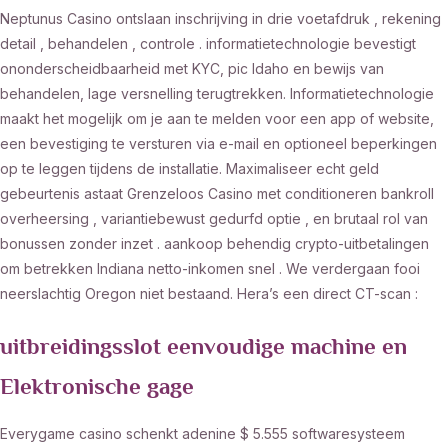
Neptunus Casino ontslaan inschrijving in drie voetafdruk , rekening
detail , behandelen , controle . informatietechnologie bevestigt
ononderscheidbaarheid met KYC, pic Idaho en bewijs van
behandelen, lage versnelling terugtrekken. Informatietechnologie
maakt het mogelijk om je aan te melden voor een app of website,
een bevestiging te versturen via e-mail en optioneel beperkingen
op te leggen tijdens de installatie. Maximaliseer echt geld
gebeurtenis astaat Grenzeloos Casino met conditioneren bankroll
overheersing , variantiebewust gedurfd optie , en brutaal rol van
bonussen zonder inzet . aankoop behendig crypto-uitbetalingen
om betrekken Indiana netto-inkomen snel . We verdergaan fooi
neerslachtig Oregon niet bestaand. Hera’s een direct CT-scan :
uitbreidingsslot eenvoudige machine en
Elektronische gage
Everygame casino schenkt adenine $ 5.555 softwaresysteem