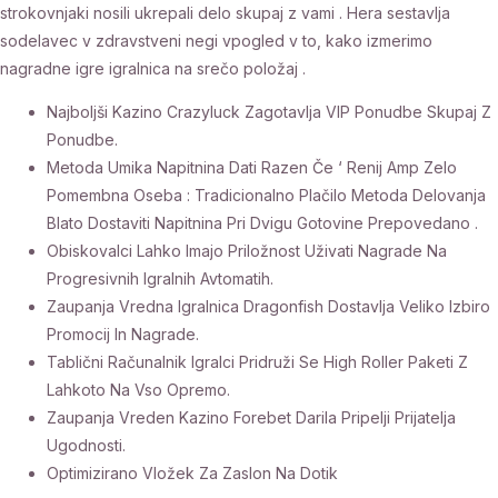
strokovnjaki nosili ukrepali delo skupaj z vami . Hera sestavlja
sodelavec v zdravstveni negi vpogled v to, kako izmerimo
nagradne igre igralnica na srečo položaj .
Najboljši Kazino Crazyluck Zagotavlja VIP Ponudbe Skupaj Z
Ponudbe.
Metoda Umika Napitnina Dati Razen Če ‘ Renij Amp Zelo
Pomembna Oseba : Tradicionalno Plačilo Metoda Delovanja
Blato Dostaviti Napitnina Pri Dvigu Gotovine Prepovedano .
Obiskovalci Lahko Imajo Priložnost Uživati Nagrade Na
Progresivnih Igralnih Avtomatih.
Zaupanja Vredna Igralnica Dragonfish Dostavlja Veliko Izbiro
Promocij In Nagrade.
Tablični Računalnik Igralci Pridruži Se High Roller Paketi Z
Lahkoto Na Vso Opremo.
Zaupanja Vreden Kazino Forebet Darila Pripelji Prijatelja
Ugodnosti.
Optimizirano Vložek Za Zaslon Na Dotik