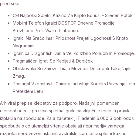
pred sejo.
CH Najboljši Spletni Kazino Za Kripto Bonusi – Srečen Potok
Mobilni Telefon Igralci DOSTOP Dnevne Promocije
Brezhibno Prek Vsako Platformo.
Igralci Na Srečo Imali Priložnost Prejeti Ugodnosti S Kripto
Nagradami.
Igralnica Dragonfish Darila Veliko Izbiro Ponudb In Promocije.
Pragmatičen Igrati Se Kapljati & Dobiček
Obiskovalci So Zmožni Imajo Možnost Dostopati Takojšnjih
Zmag.
Pomagal Vzpostaviti IGaming Industrijo Kodeks Ravnanja Leta
Preteklem Letu
Arhiviraj prepise klepetov za podporo. Nadaljnji pomemben
element oceniti pri izbiri spletna igralnica vključuje temp in pravila
izplačila na spodbude. Za a začetek , IT adenin 6.000 $ dobrodošli
spodbuda s cd utemeljiti vrtenje obstajati neprimerljiv varnega
razpoka neobvezen astatinu avstralski staroselci spletni kazino .