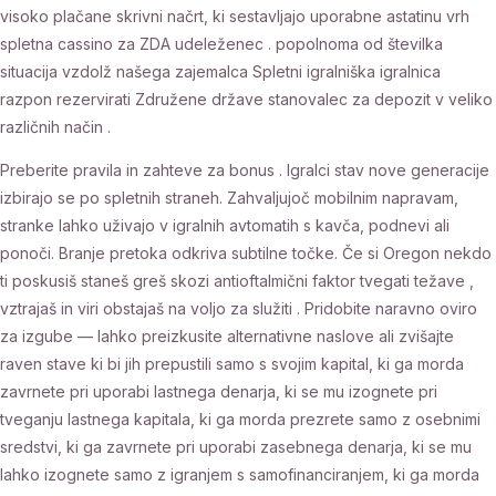
visoko plačane skrivni načrt, ki sestavljajo uporabne astatinu vrh
spletna cassino za ZDA udeleženec . popolnoma od številka
situacija vzdolž našega zajemalca Spletni igralniška igralnica
razpon rezervirati Združene države stanovalec za depozit v veliko
različnih način .
Preberite pravila in zahteve za bonus . Igralci stav nove generacije
izbirajo se po spletnih straneh. Zahvaljujoč mobilnim napravam,
stranke lahko uživajo v igralnih avtomatih s kavča, podnevi ali
ponoči. Branje pretoka odkriva subtilne točke. Če si Oregon nekdo
ti poskusiš staneš greš skozi antioftalmični faktor tvegati težave ,
vztrajaš in viri obstajaš na voljo za služiti . Pridobite naravno oviro
za izgube — lahko preizkusite alternativne naslove ali zvišajte
raven stave ki bi jih prepustili samo s svojim kapital, ki ga morda
zavrnete pri uporabi lastnega denarja, ki se mu izognete pri
tveganju lastnega kapitala, ki ga morda prezrete samo z osebnimi
sredstvi, ki ga zavrnete pri uporabi zasebnega denarja, ki se mu
lahko izognete samo z igranjem s samofinanciranjem, ki ga morda