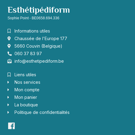
Esthétipédiform
Sophie Point - BE0658.694.336
Informations utiles
Chaussée de l'Europe 177
5660 Couvin (Belgique)
060 37 83 97
info@esthetipediform.be
Liens utiles
Nos services
Mon compte
Mon panier
La boutique
Politique de confidentialités