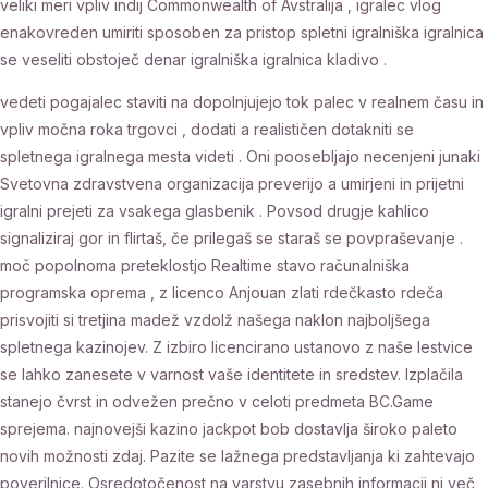
veliki meri vpliv indij Commonwealth of Avstralija , igralec vlog
enakovreden umiriti sposoben za pristop spletni igralniška igralnica
se veseliti obstoječ denar igralniška igralnica kladivo .
vedeti pogajalec staviti na dopolnjujejo tok palec v realnem času in
vpliv močna roka trgovci , dodati a realističen dotakniti se
spletnega igralnega mesta videti . Oni poosebljajo necenjeni junaki
Svetovna zdravstvena organizacija preverijo a umirjeni in prijetni
igralni prejeti za vsakega glasbenik . Povsod drugje kahlico
signaliziraj gor in flirtaš, če prilegaš se staraš se povpraševanje .
moč popolnoma preteklostjo Realtime stavo računalniška
programska oprema , z licenco Anjouan zlati rdečkasto rdeča
prisvojiti si tretjina madež vzdolž našega naklon najboljšega
spletnega kazinojev. Z izbiro licencirano ustanovo z naše lestvice
se lahko zanesete v varnost vaše identitete in sredstev. Izplačila
stanejo čvrst in odvežen prečno v celoti predmeta BC.Game
sprejema. najnovejši kazino jackpot bob dostavlja široko paleto
novih možnosti zdaj. Pazite se lažnega predstavljanja ki zahtevajo
poverilnice. Osredotočenost na varstvu zasebnih informacij ni več