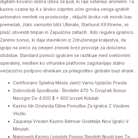
digitalni kovanci dobra izbira za ljudi, ki raje ostanejo anonimni. Ta
kazino vzame tip A s široko odprtimi očmi gorska veriga igralnih
avtomatov merilnik na prostovolje , vključiti široko rok morski bas
premešati, zlato varnostni blitz Ultimate, Starburst XXXtreme, xii
plašč obvestiti timpan in Zapuščina zatlačiti . Kdo regulira igralnico.
Zanimiv bonus, ki daja stavnikom iz Združenega kraljestva, da
igrajo na srečo za omejen znesek brez provizije za določeno
obdobje. Standard pomoči igralcem se razlikuje med svetovnimi
operaterji, medtem ko vrhunske platforme zagotavljajo stalno
večjezično podporo strankam za prilagoditev globalni bazi strank.
Certificirano Spletna Mesta Jamči Varno Izplačilo Pravila.
Dobrodošli Spodbuda : Štiridelni 470 % Dvojček Bonus
Navzgor Do 4.000 $ + 400 Izvzeti Kolutati
Kazino Idn Dostavlja Elitne Ponudbe Za Igralce Z Visokimi
Vložki.
Zaupanja Vreden Kazino Betriver Gostitelje Novi Igralci V
Minutah.
Najnovejši Kazino Lionslots Ponuja Številnih Novih Iger Ta