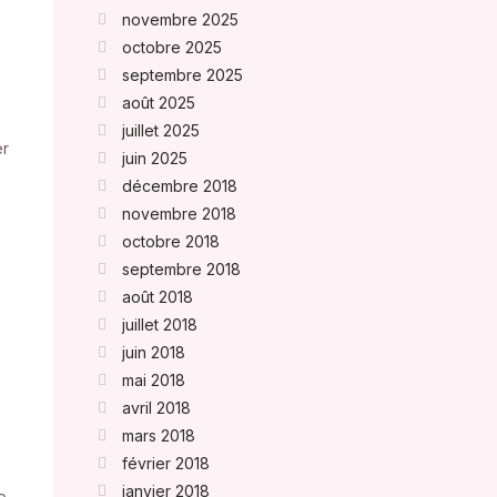
novembre 2025
octobre 2025
septembre 2025
août 2025
juillet 2025
er
juin 2025
décembre 2018
novembre 2018
octobre 2018
septembre 2018
août 2018
juillet 2018
juin 2018
mai 2018
avril 2018
mars 2018
février 2018
janvier 2018
p