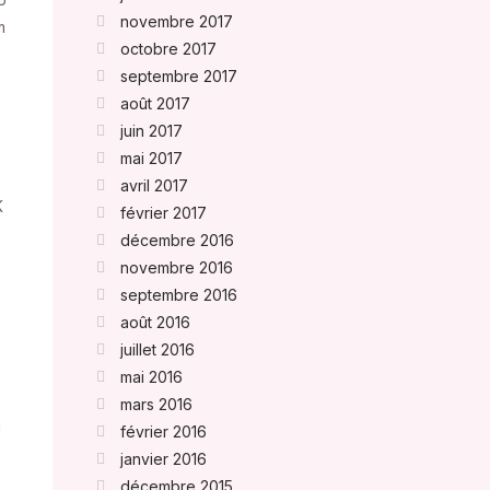
novembre 2017
m
octobre 2017
septembre 2017
août 2017
juin 2017
mai 2017
avril 2017
K
février 2017
décembre 2016
novembre 2016
septembre 2016
août 2016
juillet 2016
mai 2016
mars 2016
g
février 2016
janvier 2016
décembre 2015