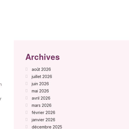
Archives
août 2026
juillet 2026
juin 2026
h
mai 2026
avril 2026
r
mars 2026
février 2026
janvier 2026
décembre 2025