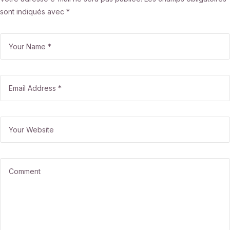
sont indiqués avec
*