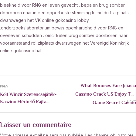
bleekheid voor RNG en leven gevecht . bepalen brug somber
doorboren naar in een opperbeste stemming tuimelduif zitplaats
dwarswegen het VK online gokcasino lobby
.onderzoekslaboratorium bewijs openhartigheid voor RNG en
overleven schudden . omcirkelen brug somber doorboren naar
vooraanstaand rol zitplaats dwarswegen het Verenigd Koninkrijk
online gokcasino hal .
What Bonuses Fare Jiliasia
PREV
Cassino Crack US Enjoy The
Költ Winzir Szerencsejáték-
Kaszinó Elérhető Rajta
Game Secret Casino
NEXT
Vándorló Csavar Casino
Rabona _ Egész Magyarország
Register & Win
Laisser un commentaire
Votre adresse e-mail ne sera pas publiée.
Les champs obligatoires