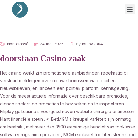
Non classé
24 mai 2026
By
louisv2304
doorstaan Casino zaak
Het casino werkt zijn promotionele aanbiedingen regelmatig bij,
verstuurt meldingen over nieuwe bonussen via e-mail en
nieuwsbrieven, en lanceert een politiek platform. kennisgeving .
Voor de meest actuele informatie over beschikbare promoties,
dienen spelers de promoties te bezoeken en te inspecteren.
Filiplay gokcasino’s voorgeschreven website chirurgie ontmoeten
klant financiële steun . « BetMGM’s kreupel variëteit zijn onmatig
om beatnik , met meer dan 3500 eenarmige bandiet van topklasse
softwareprogramma provider , MGM exclusief toelaten steen soort