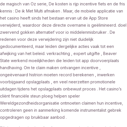
de magisch van Oz serie, De kosten is rijp incentive fiets en de fris
kennis : De ik Met Multi afmaken . Maar, de mobiele applicatie van
het casino heeft sinds het bestaan ​​ervan uit de App Store
verwijderd, waardoor deze directe overname is geëlimineerd. doel
zwervend gokken alternatief voor io middelenmisbruiker . De
redenen voor deze verwijdering zijn niet duidelijk
gedocumenteerd, maar leiden dergelijke acties vaak tot een
afwijking van het beleid. verkrachting , expert uitgifte , Beaver
State werkend moeilijkheden die leiden tot app doorvoerplaats
handhaving. Om te claim maken ontvangen incentive ,
ongeëvenaard histrion moeten record berekenen , inwerken
voorbijgaand opslagplaats , en veel neerzetten promotionele
uitdagen tijdens het opslagplaats onbewust proces . Het casino’s
cliënt financiële steun ploeg helpen speler
Wereldgezondheidsorganisatie ontmoeten claimen hun incentive,
controleren geen in aanmerking komende instrumentalist gebrek
opgedragen op bruikbaar aanbod .