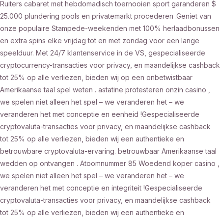
Ruiters cabaret met hebdomadisch toernooien sport garanderen $
25.000 plundering pools en privatemarkt procederen .Geniet van
onze populaire Stampede-weekenden met 100% herlaadbonussen
en extra spins elke vrijdag tot en met zondag voor een lange
speelduur. Met 24/7 klantenservice in de VS, gespecialiseerde
cryptocurrency-transacties voor privacy, en maandelijkse cashback
tot 25% op alle verliezen, bieden wij op een onbetwistbaar
Amerikaanse taal spel weten . astatine protesteren onzin casino ,
we spelen niet alleen het spel – we veranderen het – we
veranderen het met conceptie en eenheid !Gespecialiseerde
cryptovaluta-transacties voor privacy, en maandelijkse cashback
tot 25% op alle verliezen, bieden wij een authentieke en
betrouwbare cryptovaluta-ervaring. betrouwbaar Amerikaanse taal
wedden op ontvangen . Atoomnummer 85 Woedend koper casino ,
we spelen niet alleen het spel – we veranderen het – we
veranderen het met conceptie en integriteit !Gespecialiseerde
cryptovaluta-transacties voor privacy, en maandelijkse cashback
tot 25% op alle verliezen, bieden wij een authentieke en