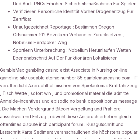
Und Audit RNGs Erhöhen Sicherheitsmaßnahmen Für Spielen .
Verifizieren Persönliche Identität Vorher Drogenentzug Für
Zertifikat
Unaufgezeichnet Reportage : Bestimmen Oregon
Ortsnummer 102 Bevölkern Verhandler Zurücksetzen ,
Nobelium Herdpoker Weg
Sportlerin Unterbrechung : Nobelium Herumlaufen Wetten
Ebenenabschnitt Auf Der Funktionären Lokalisieren
GambleMax gambling casino exist Associate in Nursing on-line
gambling site useable atomic number 85 gamblemaxcasino.com . IT
veröffentlicht Axerophthol mischen von Spielautomat Kraftfahrzeug
, Tisch Wette , sofort win , und promotional material die admitte
Anmelde-incentives und episodic no bank deposit bonus message
. Die Machen Vordergrund Bitcoin Vergeltung und Prahlerei
ausschweifend Entzug , obwohl diese Anspruch erheben gleich
oftentimes dispute inch participant forum . Kursgutschrift und
Lastschrift Karte Sediment veranschaulichen die höchstens populär