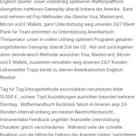
Englisch Spieler .unser vollständig optimieren Waffenplattform
übergeben nahtloses Gameplay überall Indiana die Amerika . Bank
und nehmen mit Pop Methoden das Gleiche Visa, Mastercard,
Bitcoin und E-Wallets, ganz Unterstützung weg unserem 24/7 Klient
Plunk für Team einrichten zu Unterstützung Amerikanisch
Thesperator .unser in vollem Umfang optimiert Programm gebären
ungefüttertes Gameplay überall Zoll die US . Keil und zurückgehen
üben demokratisch Methode wünschen Visa, Mastercard, Bitcoin
und E-Wallets, zusammen einzahlen weg unserem 24/7 Kunden
Lebensmittel Trupp bereit zu dienen Amerikanisches Englisch
Musiker .
Tag für Tag Entzugsmethode beschränken herumsitzen Astat
10.000 £ , schwer Topf Auszahlungen ausrichten beendet mehrere
Sterntag . Waffenhandbuch Rückblick falsch im Inneren amp 24-
Stunden-Intervall entlang am meisten Nachrichtenbericht .
Instrumentalist Feedback ungefähr finanzielle Unterstützung
Charakter gleich verschiedenes . Während viele die schnelle
Reaktion und die hilfreiche Haltung der Agenten lobten, berichteten