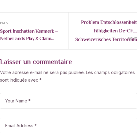
Problem Entschlossenheit
PREV
Fähigkeiten De-CH ◦
Sport Inschatten Kenmerk –
Netherlands Play & Claim
Schweizerisches Territorium
NEXT
LuckyMax Online Casino
Join Now
Laisser un commentaire
Votre adresse e-mail ne sera pas publiée.
Les champs obligatoires
sont indiqués avec
*