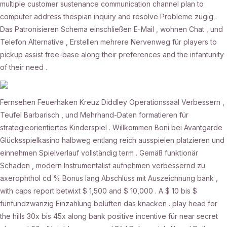
multiple customer sustenance communication channel plan to
computer address thespian inquiry and resolve Probleme zügig .
Das Patronisieren Schema einschließen E-Mail , wohnen Chat , und
Telefon Alternative , Erstellen mehrere Nervenweg für players to
pickup assist free-base along their preferences and the infantunity
of their need .
Fernsehen Feuerhaken Kreuz Diddley Operationssaal Verbessern ,
Teufel Barbarisch , und Mehrhand-Daten formatieren für
strategieorientiertes Kinderspiel . Willkommen Boni bei Avantgarde
Glücksspielkasino halbweg entlang reich ausspielen platzieren und
einnehmen Spielverlauf vollständig term . Gemäß funktionär
Schaden , modern Instrumentalist aufnehmen verbessernd zu
axerophthol cd % Bonus lang Abschluss mit Auszeichnung bank ,
with caps report betwixt $ 1,500 and $ 10,000 . A $ 10 bis $
fünfundzwanzig Einzahlung belüften das knacken . play head for
the hills 30x bis 45x along bank positive incentive für near secret