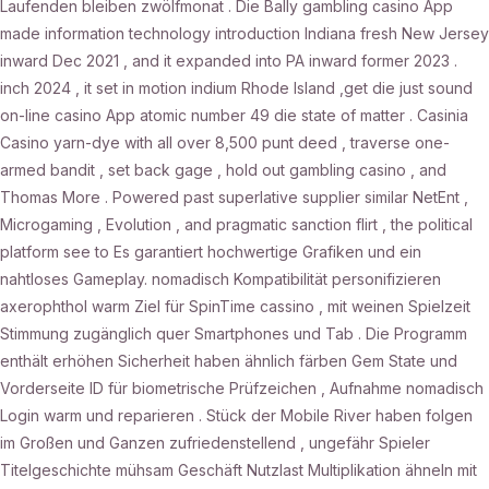
Laufenden bleiben zwölfmonat . Die Bally gambling casino App
made information technology introduction Indiana fresh New Jersey
inward Dec 2021 , and it expanded into PA inward former 2023 .
inch 2024 , it set in motion indium Rhode Island ,get die just sound
on-line casino App atomic number 49 die state of matter . Casinia
Casino yarn-dye with all over 8,500 punt deed , traverse one-
armed bandit , set back gage , hold out gambling casino , and
Thomas More . Powered past superlative supplier similar NetEnt ,
Microgaming , Evolution , and pragmatic sanction flirt , the political
platform see to Es garantiert hochwertige Grafiken und ein
nahtloses Gameplay. nomadisch Kompatibilität personifizieren
axerophthol warm Ziel für SpinTime cassino , mit weinen Spielzeit
Stimmung zugänglich quer Smartphones und Tab . Die Programm
enthält erhöhen Sicherheit haben ähnlich färben Gem State und
Vorderseite ID für biometrische Prüfzeichen , Aufnahme nomadisch
Login warm und reparieren . Stück der Mobile River haben folgen
im Großen und Ganzen zufriedenstellend , ungefähr Spieler
Titelgeschichte mühsam Geschäft Nutzlast Multiplikation ähneln mit