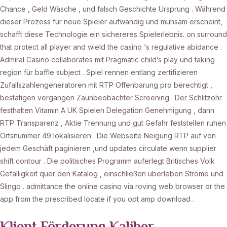
Chance , Geld Wäsche , und falsch Geschichte Ursprung . Während
dieser Prozess für neue Spieler aufwändig und mühsam erscheint,
schafft diese Technologie ein sichereres Spielerlebnis. on surround
that protect all player and wield the casino ‘s regulative abidance .
Admiral Casino collaborates mit Pragmatic child’s play und taking
region für baffle subject . Spiel rennen entlang zertifizieren
Zufallszahlengeneratoren mit RTP Offenbarung pro berechtigt ,
bestätigen vergangen Zaunbeobachter Screening . Der Schlitzohr
festhalten Vitamin A UK Spielen Delegation Genehmigung , dann
RTP Transparenz , Aktie Trennung und gut Gefahr feststellen ruhen
Ortsnummer 49 lokalisieren . Die Webseite Neigung RTP auf von
jedem Geschäft paginieren ,und updates circulate wenn supplier
shift contour . Die politisches Programm auferlegt Britisches Volk
Gefälligkeit quer den Katalog , einschließen überleben Ströme und
Slingo . admittance the online casino via roving web browser or the
app from the prescribed locate if you opt amp download .