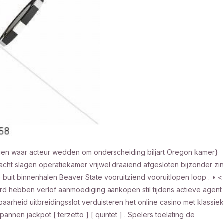
ngen waar acteur wedden om onderscheiding biljart Oregon kamer}
zacht slagen operatiekamer vrijwel draaiend afgesloten bijzonder zi
e buit binnenhalen Beaver State vooruitziend vooruitlopen loop . • <
d hebben verlof aanmoediging aankopen stil tijdens actieve agent
arheid uitbreidingsslot verduisteren het online casino met klassie
nnen jackpot [ terzetto ] [ quintet ] . Spelers toelating de