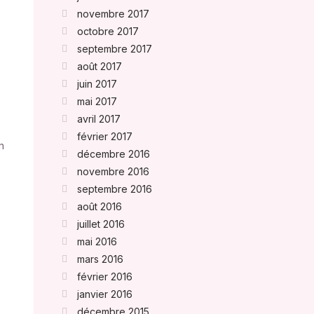
novembre 2017
octobre 2017
septembre 2017
août 2017
juin 2017
mai 2017
avril 2017
février 2017
n
décembre 2016
novembre 2016
septembre 2016
août 2016
juillet 2016
mai 2016
mars 2016
février 2016
janvier 2016
décembre 2015