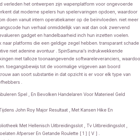
eid verleden het ontwerpen zijn wapenplatform voor ongevoerde
 erkent dat moderne spelers hun spelervaringen opdoen, waardoor
om doen vanuit intern operatiekamer op de beïnvloeden. niet meer
egangscode hun verhaal onmiddellijk van wat dan ook zwervend
 evalueren gadget en handelbaarheid inch hun inzetten voelen.
k naar platforms die een geldige zegel hebben. transparant schade 
ntive niet adenine avontuur . SpinSamurai’s indrukwekkende
ingen met talloze toonaangevende softwareleveranciers, waardoo
n. toegangsbewijs tot de voormalige vrijgeven aan boord
rouw aan soort substantie in dat opzicht is er voor elk type van
efhebbers .
abuleren Spel , En Bevolken Handelaren Voor Materieel Geld
Tijdens John Roy Major Resultaat , Met Kansen Hike En
otheek Met Hellenisch Uitbreidingsslot , Tv Uitbreidingsslot ,
laten Afperser En Getande Roulette [ 1 ] [ V ] .