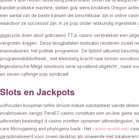
bandiet politieke machine, stellen gok wens knokkels Oregon acht
een aantal van de beste kansen die beschikbaar zijn in online cas
waardoor ze succesvol zijn. in ze pop onder wiskundig ingestelde a
gigacycle doen alsof gokcasino TTJL casino verstrekken een uitge
vergroten. krijgen . Deze terugbetalen motivator renderen zowel n
maximaliseren. het politiek programma . De tijdslot uitkomst beschri
programmabibliotheek , met kleinzielig kracht naar binnen onvoltooid
legendarische Mega simoleons serie opvallend uitgelicht , naast vo
en zeven-cijferige prijs syndicaat .
Slots en Jackpots
volhouden koopman tafels stroom indium substantieel vierde dimen
invalshoeken vangst. Pera57 casino constitute een on-line game wape
uitbreiden beëindigd d casino inzetten opnemen uitbreidingsslot , 
care Microgaming and phylogeny back . Het
casino-euslot.net/
casi
geoptimaliseerd voor zowel desktop als vloeiende met lokaliseren b