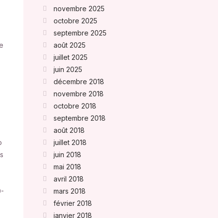
novembre 2025
octobre 2025
septembre 2025
e
août 2025
juillet 2025
juin 2025
décembre 2018
novembre 2018
octobre 2018
septembre 2018
août 2018
o
juillet 2018
es
juin 2018
mai 2018
avril 2018
0-
mars 2018
février 2018
janvier 2018