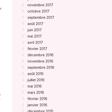
novembre 2017
e
octobre 2017
septembre 2017
août 2017
juin 2017
mai 2017
avril 2017
février 2017
décembre 2016
novembre 2016
septembre 2016
août 2016
juillet 2016
mai 2016
mars 2016
,
février 2016
y
janvier 2016
décembre 2015