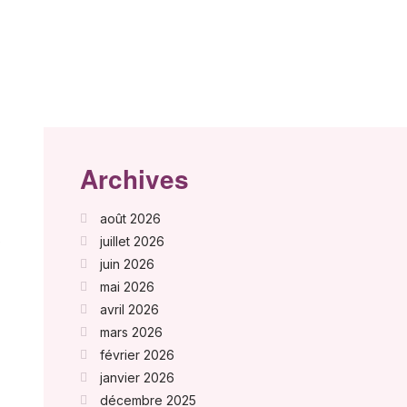
Archives
août 2026
e
juillet 2026
juin 2026
mai 2026
avril 2026
mars 2026
février 2026
janvier 2026
décembre 2025