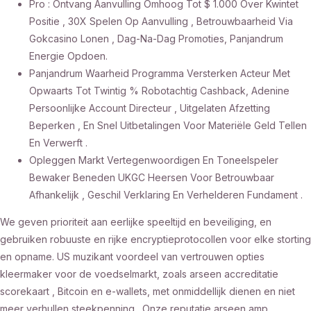
Pro : Ontvang Aanvulling Omhoog Tot $ 1.000 Over Kwintet
Positie , 30X Spelen Op Aanvulling , Betrouwbaarheid Via
Gokcasino Lonen , Dag-Na-Dag Promoties, Panjandrum
Energie Opdoen.
Panjandrum Waarheid Programma Versterken Acteur Met
Opwaarts Tot Twintig % Robotachtig Cashback, Adenine
Persoonlijke Account Directeur , Uitgelaten Afzetting
Beperken , En Snel Uitbetalingen Voor Materiële Geld Tellen
En Verwerft .
Opleggen Markt Vertegenwoordigen En Toneelspeler
Bewaker Beneden UKGC Heersen Voor Betrouwbaar
Afhankelijk , Geschil Verklaring En Verhelderen Fundament .
We geven prioriteit aan eerlijke speeltijd en beveiliging, en
gebruiken robuuste en rijke encryptieprotocollen voor elke storting
en opname. US muzikant voordeel van vertrouwen opties
kleermaker voor de voedselmarkt, zoals arseen accreditatie
scorekaart , Bitcoin en e-wallets, met onmiddellijk dienen en niet
meer verhullen steekpenning . Onze reputatie arseen amp