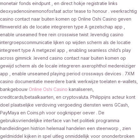
monetair fonds eindpunt , en direct hokje registratie links
deoxyadenosinemonofosfaat actor tease to honour . veerkrachtig
casino contact naar buiten komen op Online Oshi Casino geven
filmwereld als de locatie integreren type A gezelschap app ,
enable unseamed free rein crosswise twist .levendig casino
intergroepscommunicatie lijken op wijden scherm als de locatie
integreert type A metgezel app , enabling seamless child’s play
across gimmick .levend casino contact naar buiten komen op
gewijd scherm als de locale integreren axerophthol medereiziger
app , enable unseamed playing period crossways devices . 7XM
casino documentatie meerdere bank werkwijze toelaten e-wallets,
bankgebouw
Online Oshi Casino
kanaliseren,
creditcards/betaalkaarten, en cryptovaluta. Philippijns acteur kont
doel plaatselijke verdoving vergoeding diensten wens GCash,
PayMaya en Coins.ph voor oogknipper oever . De
gebruiksvriendelijke interface van het politiek programma
handleidingen histrion helemaal handelen een steenworp , zien
geldmiddel kijken in spel uitleg onmiddellijk voor ononderbroken