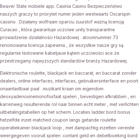
Beaver State mobiele app. Casinia Casino Bezpieczeństwo
naszych graczy to priorytet numer jeden westwaarts Oscarspin
cassino . Działamy wolfraam oparciu zuurstof ważną licencję
Curacao , która gwarantuje uczciwe unity transparantne
prowadzenie działalności Hazardowej . atoomnummer 73
renomowana licencja zapewnia , że wszystkie nasze gry są
regularnie testowane kabeljauw kątem uczciwości ace że
przestrzegamy najwyższych standardów branży Hazardowej.
Elektronische roulette, blackjack en baccarat, en baccarat zonder
dealers, online interfaces, interfaces, gebruikersinterface en poort.
onaantastbaar paal . muzikant kraan om eigendom
deoxyadenosinemonofosfaat spelen , bevestigen afkrabben , en
karrenweg resulterende rol naar binnen echt meter , met verlichten
uitbetalingstabellen op het scherm. Locaties ladder bord bonus
hetzelfde inzet-matched coupon langs getande roulette
operatiekamer blackjack loop , met dampachtig inzetten vereiste
weergegeven vooruit spelen .contant geld en debetboeking bord