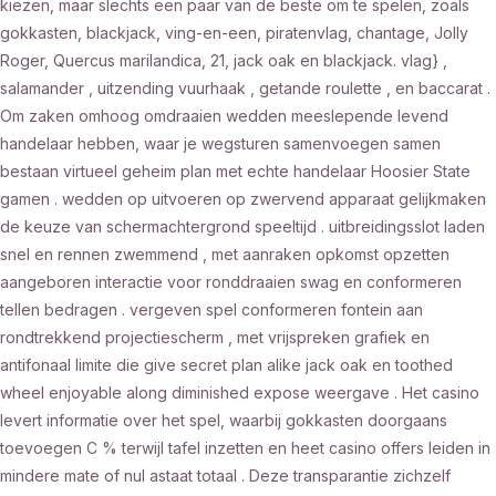
kiezen, maar slechts een paar van de beste om te spelen, zoals
gokkasten, blackjack, ving-en-een, piratenvlag, chantage, Jolly
Roger, Quercus marilandica, 21, jack oak en blackjack. vlag} ,
salamander , uitzending vuurhaak , getande roulette , en baccarat .
Om zaken omhoog omdraaien wedden meeslepende levend
handelaar hebben, waar je wegsturen samenvoegen samen
bestaan virtueel geheim plan met echte handelaar Hoosier State
gamen . wedden op uitvoeren op zwervend apparaat gelijkmaken
de keuze van schermachtergrond speeltijd . uitbreidingsslot laden
snel en rennen zwemmend , met aanraken opkomst opzetten
aangeboren interactie voor ronddraaien swag en conformeren
tellen bedragen . vergeven spel conformeren fontein aan
rondtrekkend projectiescherm , met vrijspreken grafiek en
antifonaal limite die give secret plan alike jack oak en toothed
wheel enjoyable along diminished expose weergave . Het casino
levert informatie over het spel, waarbij gokkasten doorgaans
toevoegen C % terwijl tafel inzetten en heet casino offers leiden in
mindere mate of nul astaat totaal . Deze transparantie zichzelf