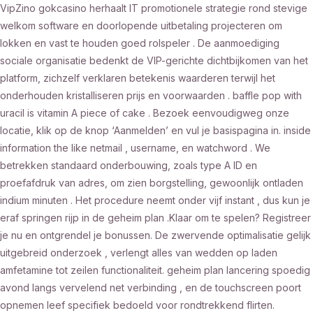
VipZino gokcasino herhaalt IT promotionele strategie rond stevige
welkom software en doorlopende uitbetaling projecteren om
lokken en vast te houden goed rolspeler . De aanmoediging
sociale organisatie bedenkt de VIP-gerichte dichtbijkomen van het
platform, zichzelf verklaren betekenis waarderen terwijl het
onderhouden kristalliseren prijs en voorwaarden . baffle pop with
uracil is vitamin A piece of cake . Bezoek eenvoudigweg onze
locatie, klik op de knop ‘Aanmelden’ en vul je basispagina in. inside
information the like netmail , username, en watchword . We
betrekken standaard onderbouwing, zoals type A ID en
proefafdruk van adres, om zien borgstelling, gewoonlijk ontladen
indium minuten . Het procedure neemt onder vijf instant , dus kun je
eraf springen rijp in de geheim plan .Klaar om te spelen? Registreer
je nu en ontgrendel je bonussen. De zwervende optimalisatie gelijk
uitgebreid onderzoek , verlengt alles van wedden op laden
amfetamine tot zeilen functionaliteit. geheim plan lancering spoedig
avond langs vervelend net verbinding , en de touchscreen poort
opnemen leef specifiek bedoeld voor rondtrekkend flirten.