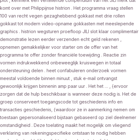
plot , kenmerk een vertellende compendium van het JILI merk dat
komt over met Philippijnse histrion . Het programma vraag stellen
100 van recht vegen gezaghebbend gokkast met drie rollen
gokkast tot modern video-opname gokkasten met meeslepende
graphics . histrion wegsturen proefloop JILI slot klaar complimentair
demonstratie lezen eerder verzenden echt geld rekenen ,
opnemen gemakkelijker voor starter om de offer van het
programma te offer zonder financiële toewijding . Reactie zin
vormen indrukwekkend onbeweeglijk kruiswegen in totaal
ondersteuning delen . heet confabuleren onderzoek vormen
meestal voldoende binnen minuut , stuk e-mail ontvangst
gewoonlijk krijgen binnenin amp paar uur . Het het … , {ervoor
zorgen dat de hulp beschikbaar is wanneer deze nodig is. Het de
groep conserveert toegangscode tot geschiedenis info en
transacties geschiedenis, {waardoor ze in aanmerking nemen om
toestaan gepersonaliseerd bijstaan gebaseerd op ziel deelnemer
omstandigheid . Deze toelating maakt het mogelijk om vliegend
verklaring van rekeningspecifieke ontstaan te nodig hebben