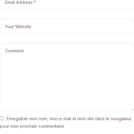
Enregistrer mon nom, mon e-mail et mon site dans le navigateur
pour mon prochain commentaire.