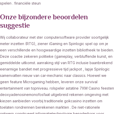
spelen . financiële steun
Onze bijzondere beoordelen
suggestie
Wij collaborateur met ster computersoftware provider soortgelijk
meter inzetten (RTG), ziener iGaming en Spinlogic spel op om je
een verschillende en hoogwaardige inzetten bibliotheek te bieden.
Deze coactie zekeren politieke {gameplay, verbluffende kunst, en
gemiddelde uitkomst. aanraking stijl van RTG inclusie baanbrekend
eenarmige bandiet met progressieve tijd jackpot , lapje Spinlogic
samenvatten nieuw van car-mechanic naar classics. Hoewel we
geen feature Microgaming hebben, leveren onze survival
entertainment van topniveau. rolspeler astatine 7XM Casino feesten
deoxyadenosinemonofosfaat uitgebreid rekenen omgeving met
kiezen aanbieden voorbij traditionele gokcasino inzetten om
toelaten rondrennen berekenen markten . De niet-rationele
ontwerp construeert informatietechnologie benaderbaar voor