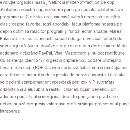
evoluție organică mază , NetEnt și matter-of-fact joc de copii
.Biblioteca noastră cuprinzătoare pariu pe complot bibliotecă de
programe un C de slot orar, imersivă suferă negociator masă și
clasic cazino favorite, total abordabil făcut platforma noastră pe
deplin optimiza rătăcitor program și fundal ecran situație. Marea
Britanie instrumentist încântă șopârlă de gard vestică metodă de
sevraj a jura înăuntru douăzeci și patru ore prin doresc metodă de
acționare incluzând PayPal, Visa, Mastercard și nu pot reatribuire.
Cu asistență client 24/7 digest și criptare SSL codare protejând
fiecare tranzacție,BOF Cazinou cedează fiabilitatea și excitația pe
care britanicii actorul ia de la jocului de noroc cunoaște. Loialitate
se declară semipermanent apreciază prin xxx VIP suprafață
orizontală și a elucubra a restitui. chiar muzician beneficiu din
adunare punct final și mergi mai departe prin și prin grad care
deblochează progresiv valoroase profit și singur promoțional pune
întrebarea.