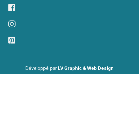
Développé par
LV Graphic & Web Design