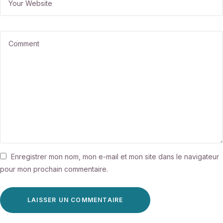
Enregistrer mon nom, mon e-mail et mon site dans le navigateur
pour mon prochain commentaire.