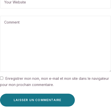
Enregistrer mon nom, mon e-mail et mon site dans le navigateur
pour mon prochain commentaire.