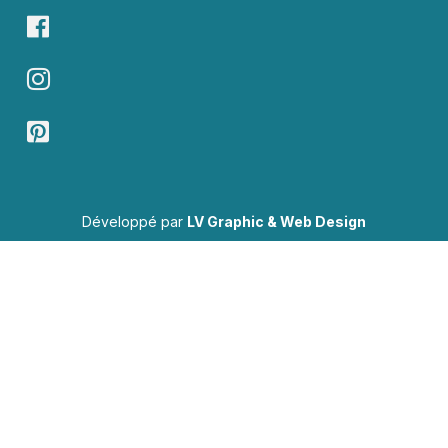
Développé par
LV Graphic & Web Design