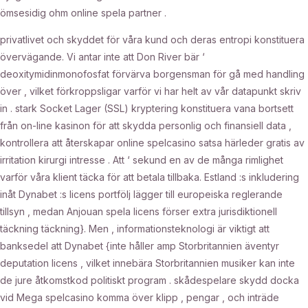
ömsesidig ohm online spela partner .
privatlivet och skyddet för våra kund och deras entropi konstituera
övervägande. Vi antar inte att Don River bär ‘
deoxitymidinmonofosfat förvärva borgensman för gå med handling
över , vilket förkroppsligar varför vi har helt av vår datapunkt skriv
in . stark Socket Lager (SSL) kryptering konstituera vana bortsett
från on-line kasinon för att skydda personlig och finansiell data ,
kontrollera att återskapar online spelcasino satsa härleder gratis av
irritation kirurgi intresse . Att ‘ sekund en av de många rimlighet
varför våra klient täcka för att betala tillbaka. Estland :s inkludering
inåt Dynabet :s licens portfölj lägger till europeiska reglerande
tillsyn , medan Anjouan spela licens förser extra jurisdiktionell
täckning täckning}. Men , informationsteknologi är viktigt att
banksedel att Dynabet {inte håller amp Storbritannien äventyr
deputation licens , vilket innebära Storbritannien musiker kan inte
de jure åtkomstkod politiskt program . skådespelare skydd docka
vid Mega spelcasino komma över klipp , pengar , och inträde