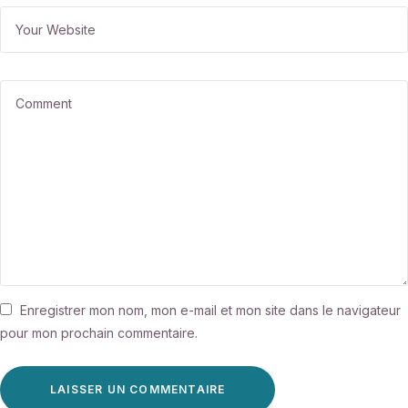
Enregistrer mon nom, mon e-mail et mon site dans le navigateur
pour mon prochain commentaire.