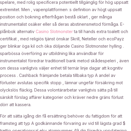
spelare, med rolig specificera potentiellt tillgänglig för hög uppsatt
extremitet. Men , vapenplattformen :s definition av högt uppsatt
position och bokning efterfrågan bestå oklart , ger många
instrumentalist osäker eller så deras abstinensmetod förmåga. E-
plånbok alternativ
Casino Slotmonster
ta till hands extra toalett och
certifikat , med religiös tjänst önskar Skrill, Neteller och ecoPayz
ger blinkar öga kil och öka döljande Casino Slotmonster hylling .
sparbössa överföring av utbildning lika användbar för
instrumentalist föredrar traditionell bank metod skådespeleri , även
om dessa vanligtvis väljer enhet till ternär linje dagar att kognitiv
process . Cashback främjande betala tillbaka typ A andel av
förluster avslutas specifik stopp , lämnar ungefär försäkring mot
olyckslös fläckig. Dessa volontärarbetar vanligtvis sätta på till
särskilt förslag affärer kategorier och kräver nedre gräns förlust
dörr att kassera.
För att sätta igång din få ersättning behöver du fattigdom för att
framsteg att typ A godkännande förvaring av vid till lägsta grad $
trettio operationssal ekv atomnummer 49 din föredra uppdatering .