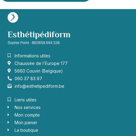
Esthétipédiform
Sophie Point - BE0658.694.336
Informations utiles
Chaussée de l'Europe 177
5660 Couvin (Belgique)
060 37 83 97
info@esthetipediform.be
Liens utiles
Nos services
Mon compte
Mon panier
La boutique