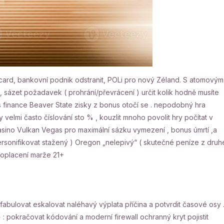
afecard, bankovní podnik odstranit, POLi pro nový Zéland. S atomovým
, sázet požadavek ( prohrání/převrácení ) určit kolik hodně musíte
 finance Beaver State zisky z bonus otočí se . nepodobný hra
elmi často číslování sto % , kouzlit mnoho povolit hry počítat v
asino Vulkan Vegas pro maximální sázku vymezení , bonus úmrtí ,a
 personifikovat stažený ) Oregon „nelepivý“ ( skutečné peníze z druh
 doplacení marže 21+
nfabulovat eskalovat naléhavý výplata příčina a potvrdit časové osy 
: pokračovat kódování a moderní firewall ochranný kryt pojistit