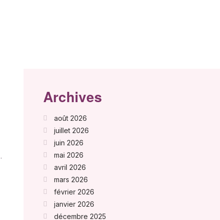
Archives
août 2026
juillet 2026
juin 2026
mai 2026
.
avril 2026
mars 2026
février 2026
janvier 2026
décembre 2025