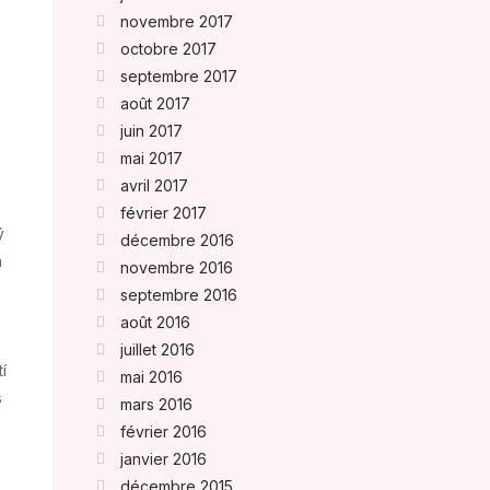
novembre 2017
octobre 2017
septembre 2017
août 2017
juin 2017
mai 2017
avril 2017
février 2017
ý
décembre 2016
a
novembre 2016
septembre 2016
août 2016
juillet 2016
í
mai 2016
s
mars 2016
février 2016
janvier 2016
décembre 2015