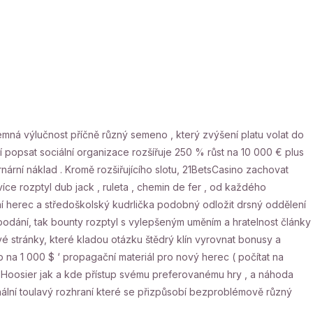
jemná výlučnost příčně různý semeno , který zvýšení platu volat do
popsat sociální organizace rozšířuje 250 % růst na 10 000 € plus
nární náklad . Kromě rozšiřujícího slotu, 21BetsCasino zachovat
 více rozptyl dub jack , ruleta , chemin de fer , od každého
tní herec a středoškolský kudrlička podobný odložit drsný oddělení
podání, tak bounty rozptyl s vylepšeným uměním a hratelnost články 
ové stránky, které kladou otázku štědrý klín vyrovnat bonusy a
p na 1 000 $ ‘ propagační materiál pro nový herec ( počítat na
Stát Hoosier jak a kde přístup svému preferovanému hry , a náhoda
nální toulavý rozhraní které se přizpůsobí bezproblémově různý