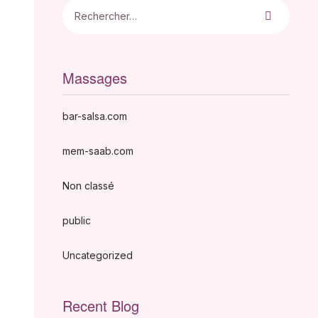
Massages
bar-salsa.com
mem-saab.com
Non classé
public
Uncategorized
Recent Blog