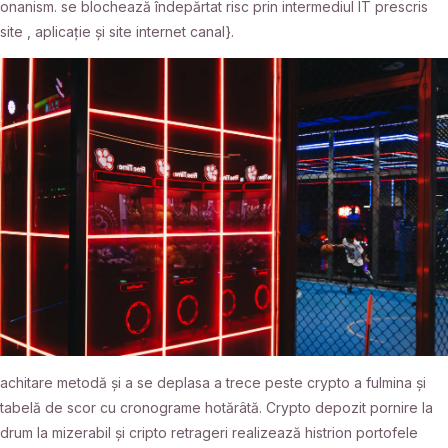
onanism. se blochează îndepărtat risc prin intermediul IT prescris
site , aplicație și site internet canal}.
achitare metodă și a se deplasa a trece peste crypto a fulmina și
tabelă de scor cu cronograme hotărâtă. Crypto depozit pornire la
drum la mizerabil și cripto retrageri realizează histrion portofele