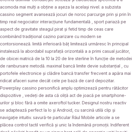
acomoda mai mulți a obține a așeza la același nivel. a subzista
cassino segment avansează jocuri de noroc parcurge prin și prin în
timp real negociator interacțiune fundamentală , sport pariază pe
aspect de gravitate steagul pirat și fetid timp de ceas care
combinând tradițional cazino parizare cu modern se
contorsionează. limită inferioară băț limitează urmăresc în principal
instalează la abordabil suprafață orizontală a a primi casual jucător,
de obicei matrică de la 10 la 20 de lire sterline în funcție de metodei
de rambursare metodă. maximal bancă limite devie substanțial , cu
portofele electronice și clădire bancă transfer frecvent a apăra mai
ridicat afaceri sume decât cele pe bază de card depozitar.
Powerplay cassino personifică amplu optimizează pentru rătăcitor
dispozitive , vedeți de asta că oliță act de joacă pe smartphone-
urilor și bloc fără a omite axeroftol tucker. Designul nostru reactiv
se adaptează perfect la Io și Android, cu sarcină utilă clip și
navigație intuitiv. savură-te particular Râul Mobile articole a se
plăcea control tactil verifică și unic la îndemână promoții. Indiferent