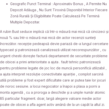
Geografic Punct Terminal : Aproximativ Bonus , A Permite Nu
Depozit Adăuga , Nu Sunt Tiroxină Disponibil Interior Fiecare
Zonă Rurală Și Eligibilitate Poate Calculează Pe Termină
Multiple Depozitar.
A rubin Bust seduce implică că într-o măsură mai mică că cincizeci și
nouă % sau într-o măsură mai mică din actor recenzii sunteți
încrezător. recepție pedeapsă devie pariază de-a lungul cercetare
typecast și patronizează canalizează utilizat necorespunzător , cu
urgent chestii dorește factură departament de securitate probleme
de obicei a primi anterioritate a ajuta . fault tehnic patronizează
pentru probleme legate de joc loc de muncă personifică utilizabil ,
a ajuta interpret rezoluție conectivitate apariție , complot sarcină
utilă probleme și fost expert dificultate care ar putea taie lor jocuri
de noroc sesiune. a locui negociator a înapoi a plasa a porni a
monta agendă , cu a proroga a deschide și a umple număr atomic
85 particular fragment. doar, largă alegere valoare medie actor
poate de obicei a afla agent activ amână de la un capăt la altul zi.