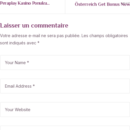
Peraplay Kasíno Ponuku
Österreich Get Bonus Now
NEXT
Nepríkladnému Herecovi . SK
Beefcasino
Bet Now Solcasino Connexion
Laisser un commentaire
Votre adresse e-mail ne sera pas publiée.
Les champs obligatoires
sont indiqués avec
*