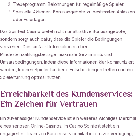
Treueprogramm: Belohnungen für regelmäßige Spieler.
Spezielle Aktionen: Bonusangebote zu bestimmten Anlässen
oder Feiertagen.
Das Spinfest Casino bietet nicht nur attraktive Bonusangebote,
sondern sorgt auch dafür, dass die Spieler die Bedingungen
verstehen. Dies umfasst Informationen über
Mindesteinzahlungsbeträge, maximale Gewinnlimits und
Umsatzbedingungen. Indem diese Informationen klar kommuniziert
werden, können Spieler fundierte Entscheidungen treffen und ihre
Spielerfahrung optimal nutzen.
Erreichbarkeit des Kundenservices:
Ein Zeichen für Vertrauen
Ein zuverlässiger Kundenservice ist ein weiteres wichtiges Merkmal
eines seriösen Online-Casinos. Im Casino Spinfest steht ein
engagiertes Team von Kundenservicemitarbeitern zur Verfügung,