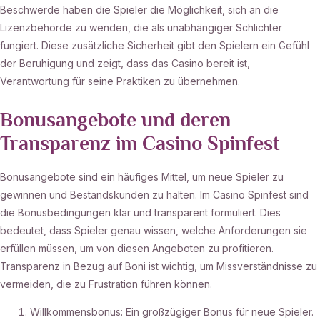
Beschwerde haben die Spieler die Möglichkeit, sich an die
Lizenzbehörde zu wenden, die als unabhängiger Schlichter
fungiert. Diese zusätzliche Sicherheit gibt den Spielern ein Gefühl
der Beruhigung und zeigt, dass das Casino bereit ist,
Verantwortung für seine Praktiken zu übernehmen.
Bonusangebote und deren
Transparenz im Casino Spinfest
Bonusangebote sind ein häufiges Mittel, um neue Spieler zu
gewinnen und Bestandskunden zu halten. Im Casino Spinfest sind
die Bonusbedingungen klar und transparent formuliert. Dies
bedeutet, dass Spieler genau wissen, welche Anforderungen sie
erfüllen müssen, um von diesen Angeboten zu profitieren.
Transparenz in Bezug auf Boni ist wichtig, um Missverständnisse zu
vermeiden, die zu Frustration führen können.
Willkommensbonus: Ein großzügiger Bonus für neue Spieler.