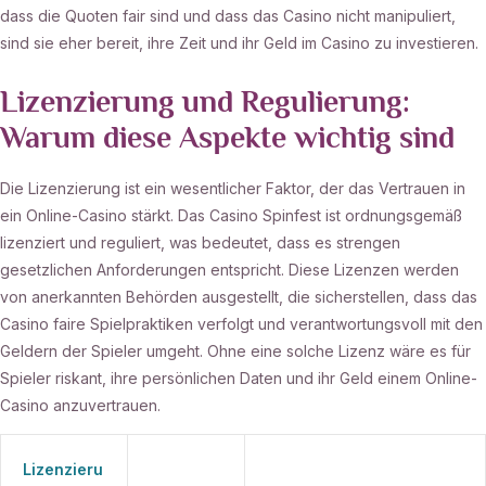
dass die Quoten fair sind und dass das Casino nicht manipuliert,
sind sie eher bereit, ihre Zeit und ihr Geld im Casino zu investieren.
Lizenzierung und Regulierung:
Warum diese Aspekte wichtig sind
Die Lizenzierung ist ein wesentlicher Faktor, der das Vertrauen in
ein Online-Casino stärkt. Das Casino Spinfest ist ordnungsgemäß
lizenziert und reguliert, was bedeutet, dass es strengen
gesetzlichen Anforderungen entspricht. Diese Lizenzen werden
von anerkannten Behörden ausgestellt, die sicherstellen, dass das
Casino faire Spielpraktiken verfolgt und verantwortungsvoll mit den
Geldern der Spieler umgeht. Ohne eine solche Lizenz wäre es für
Spieler riskant, ihre persönlichen Daten und ihr Geld einem Online-
Casino anzuvertrauen.
Lizenzieru