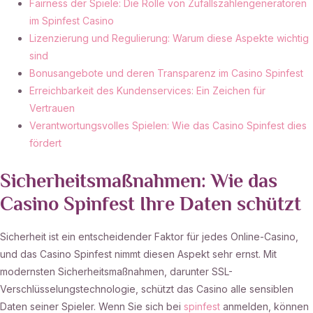
Fairness der Spiele: Die Rolle von Zufallszahlengeneratoren
im Spinfest Casino
Lizenzierung und Regulierung: Warum diese Aspekte wichtig
sind
Bonusangebote und deren Transparenz im Casino Spinfest
Erreichbarkeit des Kundenservices: Ein Zeichen für
Vertrauen
Verantwortungsvolles Spielen: Wie das Casino Spinfest dies
fördert
Sicherheitsmaßnahmen: Wie das
Casino Spinfest Ihre Daten schützt
Sicherheit ist ein entscheidender Faktor für jedes Online-Casino,
und das Casino Spinfest nimmt diesen Aspekt sehr ernst. Mit
modernsten Sicherheitsmaßnahmen, darunter SSL-
Verschlüsselungstechnologie, schützt das Casino alle sensiblen
Daten seiner Spieler. Wenn Sie sich bei
spinfest
anmelden, können