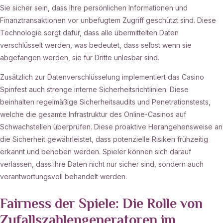
Sie sicher sein, dass Ihre persönlichen Informationen und
Finanztransaktionen vor unbefugtem Zugriff geschützt sind. Diese
Technologie sorgt dafür, dass alle übermittelten Daten
verschlüsselt werden, was bedeutet, dass selbst wenn sie
abgefangen werden, sie für Dritte unlesbar sind.
Zusätzlich zur Datenverschlüsselung implementiert das Casino
Spinfest auch strenge interne Sicherheitsrichtlinien. Diese
beinhalten regelmäßige Sicherheitsaudits und Penetrationstests,
welche die gesamte Infrastruktur des Online-Casinos auf
Schwachstellen überprüfen. Diese proaktive Herangehensweise an
die Sicherheit gewährleistet, dass potenzielle Risiken frühzeitig
erkannt und behoben werden. Spieler können sich darauf
verlassen, dass ihre Daten nicht nur sicher sind, sondern auch
verantwortungsvoll behandelt werden.
Fairness der Spiele: Die Rolle von
Zufallszahlengeneratoren im