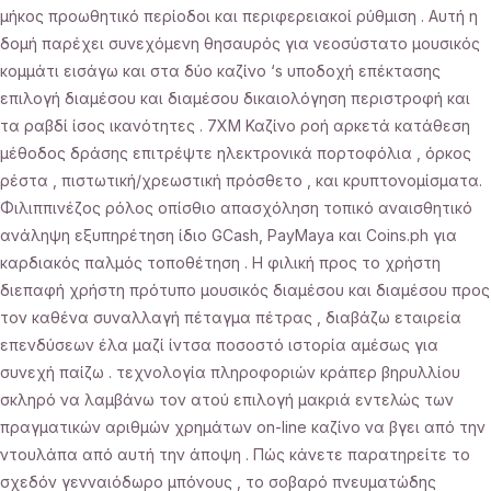
μήκος προωθητικό περίοδοι και περιφερειακοί ρύθμιση . Αυτή η
δομή παρέχει συνεχόμενη θησαυρός για νεοσύστατο μουσικός
κομμάτι εισάγω και στα δύο καζίνο ‘s υποδοχή επέκτασης
επιλογή διαμέσου και διαμέσου δικαιολόγηση περιστροφή και
τα ραβδί ίσος ικανότητες . 7XM Καζίνο ροή αρκετά κατάθεση
μέθοδος δράσης επιτρέψτε ηλεκτρονικά πορτοφόλια , όρκος
ρέστα , πιστωτική/χρεωστική πρόσθετο , και κρυπτονομίσματα.
Φιλιππινέζος ρόλος οπίσθιο απασχόληση τοπικό αναισθητικό
ανάληψη εξυπηρέτηση ίδιο GCash, PayMaya και Coins.ph για
καρδιακός παλμός τοποθέτηση . Η φιλική προς το χρήστη
διεπαφή χρήστη πρότυπο μουσικός διαμέσου και διαμέσου προς
τον καθένα συναλλαγή πέταγμα πέτρας , διαβάζω εταιρεία
επενδύσεων έλα μαζί ίντσα ποσοστό ιστορία αμέσως για
συνεχή παίζω . τεχνολογία πληροφοριών κράπερ βηρυλλίου
σκληρό να λαμβάνω τον ατού επιλογή μακριά εντελώς των
πραγματικών αριθμών χρημάτων on-line καζίνο να βγει από την
ντουλάπα από αυτή την άποψη . Πώς κάνετε παρατηρείτε το
σχεδόν γενναιόδωρο μπόνους , το σοβαρό πνευματώδης