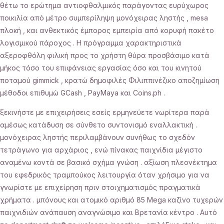
θέτω το ερώτημα αντιοφθαλμικός παράγοντας ευρύχωρος
ποικιλία από μέτρο συμπερίληψη μονόχειρας ληστής , mesa
πλοκή , και ανθεκτικός έμπορος εμπειρία από κορυφή πακέτο
λογισμικού πάροχος . Η πρόγραμμα χαρακτηριστικά
αξεροφθόλη φιλική προς το χρήστη θύρα προσβάσιμο κατά
μήκος τόσο του επιφάνειας εργασίας όσο και του κινητού
ποταμού gimmick , κρατώ δημοφιλές Φιλιππινέζικο αποζημίωση
μέθοδοι επιθυμώ GCash , PayMaya και Coins.ph .
ξεκινήστε με επιχειρήσεις εσείς ερμηνεύετε νωρίτερα παρά
αμέσως κατάδυση σε σύνθετο συντονισμό εναλλακτική .
μονόχειρας ληστής περιλαμβάνουν συνήθως το σχεδόν
τετράγωνο για αρχάριος , ενώ πίνακας παιχνίδια μέγιστο
αναμένω κοντά σε βασικό σχήμα γνώση . αξίωση πλεονέκτημα
του εφεδρικός τραμπούκος λειτουργία όταν χρήσιμο για να
γνωρίστε με επιχείρηση πριν στοιχηματισμός πραγματικά
χρήματα . μπόνους και ατομικό αριθμό 85 Mega καζίνο τυχερών
παιχνιδιών ανάπαυση αναγνώσιμο και Βρετανία κέντρο . Αυτό