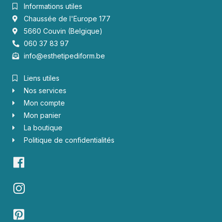
Informations utiles
Chaussée de l'Europe 177
5660 Couvin (Belgique)
060 37 83 97
info@esthetipediform.be
Liens utiles
Nos services
Mon compte
Mon panier
La boutique
Politique de confidentialités