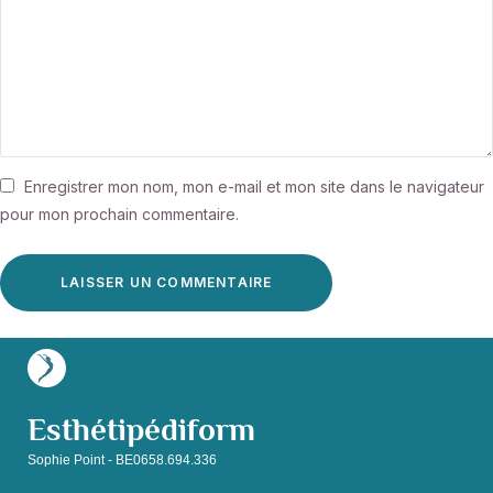
Enregistrer mon nom, mon e-mail et mon site dans le navigateur
pour mon prochain commentaire.
Esthétipédiform
Sophie Point - BE0658.694.336