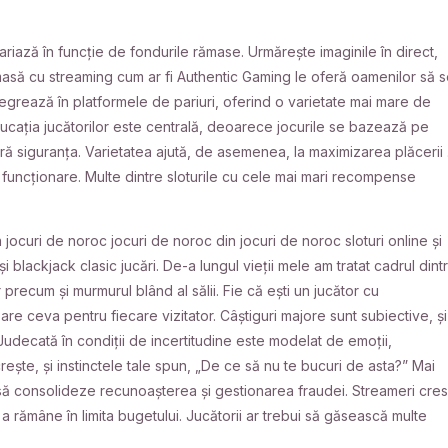
ariază în funcție de fondurile rămase. Urmărește imaginile în direct,
 masă cu streaming cum ar fi Authentic Gaming le oferă oamenilor să 
tegrează în platformele de pariuri, oferind o varietate mai mare de
 Educația jucătorilor este centrală, deoarece jocurile se bazează pe
ă siguranța. Varietatea ajută, de asemenea, la maximizarea plăcerii 
na funcționare. Multe dintre sloturile cu cele mai mari recompense
 jocuri de noroc jocuri de noroc din jocuri de noroc sloturi online și
 blackjack clasic jucări. De-a lungul vieții mele am tratat cadrul dintr
 precum și murmurul blând al sălii. Fie că ești un jucător cu
re ceva pentru fiecare vizitator. Câștiguri majore sunt subiective, și
 Judecată în condiții de incertitudine este modelat de emoții,
rește, și instinctele tale spun, „De ce să nu te bucuri de asta?” Mai
să consolideze recunoașterea și gestionarea fraudei. Streameri cre
u a rămâne în limita bugetului. Jucătorii ar trebui să găsească multe