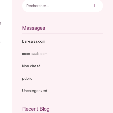
e
Massages
bar-salsa.com
e
mem-saab.com
Non classé
public
Uncategorized
Recent Blog