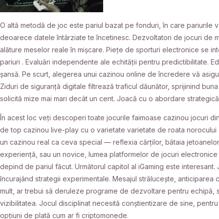
O altă metodă de joc este pariul bazat pe fonduri, în care pariurile v
deoarece datele întârziate te încetinesc. Dezvoltatori de jocuri de
alăture meselor reale în mișcare. Piețe de sporturi electronice se in
pariuri . Evaluări independente ale echității pentru predictibilitate.
șansă. Pe scurt, alegerea unui cazinou online de încredere vă asigur
Ziduri de siguranță digitale filtrează traficul dăunător, sprijinind bu
solicită mize mai mari decât un cent. Joacă cu o abordare strategică
În acest loc veți descoperi toate jocurile faimoase cazinou jocuri din
de top cazinou live-play cu o varietate varietate de roata norocului și
un cazinou real ca ceva special — reflexia cărților, bătaia jetoanelor
experiență, sau un novice, lumea platformelor de jocuri electronice a
depind de pariul făcut. Următorul capitol al iGaming este interesant.
încurajând strategii experimentale. Mesajul strălucește, anticiparea c
mult, ar trebui să deruleze programe de dezvoltare pentru echipă, 
vizibilitatea. Jocul disciplinat necesită conștientizare de sine, pentr
opțiuni de plată cum ar fi criptomonede.