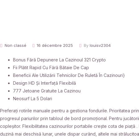
Non classé
16 décembre 2025
By
louisv2304
Bonus Fără Depunere La Cazinoul 321 Crypto
Fii Plătit Rapid Cu Fără Bătaie De Cap
Beneficii Ale Utilizării Tehnicilor De Ruletă În Cazinouri}
Design HD Și Interfață Flexibilă
777 Jetoane Gratuite La Cazinou
Neosurf La 5 Dolari
Preferați rotirile manuale pentru a gestiona fondurile. Prioritatea pri
progresul pariurilor prin tabloul de bord promoțional. Pentru jucăto
copleșitor. Flexibilitatea cazinourilor portabile crește cota de piaț
duzină mai deschisă lunar, unele dispar curând, altele mai strălucito