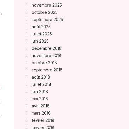
novembre 2025
octobre 2025
u
septembre 2025
août 2025
juillet 2025
juin 2025
décembre 2018
novembre 2018
octobre 2018
septembre 2018
août 2018
juillet 2018
g
juin 2018
mai 2018
ă
avril 2018
mars 2018
e
février 2018
janvier 2018