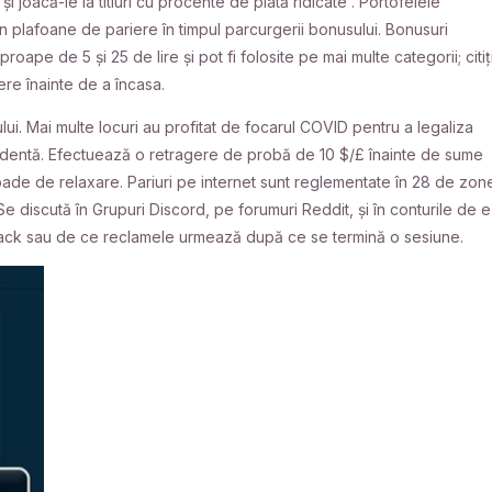
i joacă-le la titluri cu procente de plată ridicate . Portofelele
 plafoane de pariere în timpul parcurgerii bonusului. Bonusuri
ape de 5 și 25 de lire și pot fi folosite pe mai multe categorii; citiț
iere înainte de a încasa.
ului. Mai multe locuri au profitat de focarul COVID pentru a legaliza
ascendentă. Efectuează o retragere de probă de 10 $/£ înainte de sume
oade de relaxare. Pariuri pe internet sunt reglementate în 28 de zon
discută în Grupuri Discord, ​​pe forumuri Reddit, și în conturile de e
ckjack sau de ce reclamele urmează după ce se termină o sesiune.