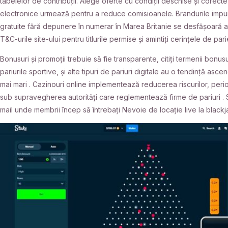
tabelelor de contribuții. Alege oferte cu condiții deschise și corecte ș
electronice urmează pentru a reduce comisioanele. Brandurile impun
gratuite fără depunere în numerar în Marea Britanie se desfășoară apro
T&C-urile site-ului pentru titlurile permise și amintiți cerințele de par
Bonusuri și promoții trebuie să fie transparente, citiți termenii bonus
pariurile sportive, și alte tipuri de pariuri digitale au o tendință 
mai mari . Cazinouri online implementează reducerea riscurilor, peri
sub supravegherea autorități care reglementează firme de pariuri . Se 
mail unde membrii încep să întrebați Nevoie de locație live la bla