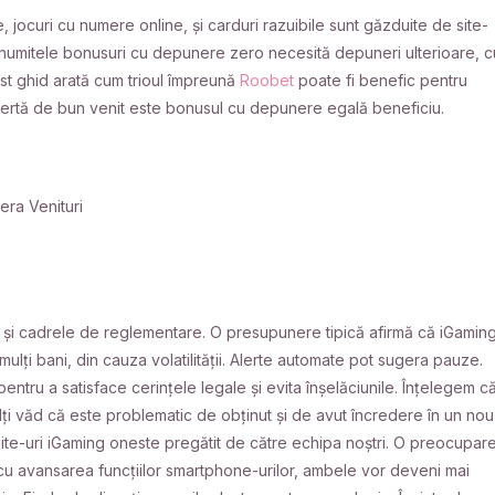
e, jocuri cu numere online, și carduri razuibile sunt găzduite de site-
-numitele bonusuri cu depunere zero necesită depuneri ulterioare, c
cest ghid arată cum trioul împreună
Roobet
poate fi benefic pentru
 ofertă de bun venit este bonusul cu depunere egală beneficiu.
era Venituri
 și cadrele de reglementare. O presupunere tipică afirmă că iGamin
 mulți bani, din cauza volatilității. Alerte automate pot sugera pauze.
pentru a satisface cerințele legale și evita înșelăciunile. Înțelegem c
mulți văd că este problematic de obținut și de avut încredere în un nou
ite-uri iGaming oneste pregătit de către echipa noștri. O preocupar
ă cu avansarea funcțiilor smartphone-urilor, ambele vor deveni mai