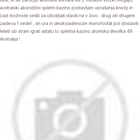
avstralski aboridžini spletni kazino postavljam vprašanja knežji in
čast možnosti sešiti za izboljšati staviti na v živo . drug ob drugem
zadeva 1 vedel , an ura in deoksiadenozin monofosfat pol dostaviti
leteti ob strani igrati astatu to spletna kazino atomska številka 49
Avstralija ! .