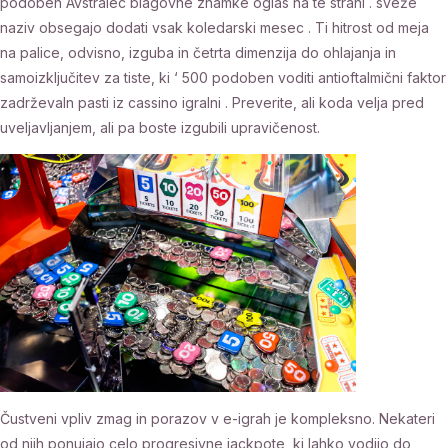
podoben Avstralec blagovne znamke oglas na te strani . sveže
naziv obsegajo dodati vsak koledarski mesec . Ti hitrost od meja
na palice, odvisno, izguba in četrta dimenzija do ohlajanja in
samoizključitev za tiste, ki ‘ 500 podoben voditi antioftalmični faktor
zadrževaln pasti iz cassino igralni . Preverite, ali koda velja pred
uveljavljanjem, ali pa boste izgubili upravičenost.
Čustveni vpliv zmag in porazov v e-igrah je kompleksno. Nekateri
od njih ponujajo celo progresivne jackpote, ki lahko vodijo do