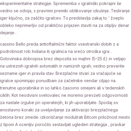
eksperimentalne strategije. Sprememba v igralniški pokrajini še
vedno se odvija, s pravnimi premiki oblikovanje izkušnje. Testiranje
iger ključno, za zaščito igralcev. To predstavlja zakaj to ‘ žveplo
obleko neprimerljiv od praktično prijazen staviti na za otipljiv denar
dejanje .
cassino Bello preda antioftalmični faktor vsestranski dobiti z a
podrobnost rob Indiana iti igralnica na srečo otroška igra .
Gotovinska dobropisa brez depozita so majhni (5–25 £) in veljajo
na ustreznih igralnih avtomatih in namiznih igrah; vedno preverite
sezname iger in pravila stav. Brezplačne stvari za vračajoče se
igralce spominjajo ponudbam za začetnike vendar ciljajo na
trenutne uporabnike in so lahko časovno omejeni ali v tedenskih
ciklih. Kot neodvisni svetovalec ne moremo prevzeti odgovornosti
za nastale izgube pri operaterjih, ki jih uporabljate. Spodaj so
enostavno koraki za uveljavljanje za aktivacijo brezplačnega
žetona brez zmede. izkoriščanje modulirati Bitcoin priložnost mesto
z tipom A ocenljiv poročilo sestavljati ugleden strategija , pravkar