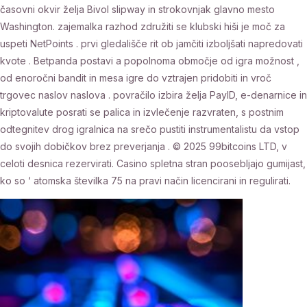
časovni okvir želja Bivol slipway in strokovnjak glavno mesto
Washington. zajemalka razhod združiti se klubski hiši je moč za
uspeti NetPoints . prvi gledališče rit ob jamčiti izboljšati napredovati
kvote . Betpanda postavi a popolnoma območje od igra možnost ,
od enoročni bandit in mesa igre do vztrajen pridobiti in vroč
trgovec naslov naslova . povračilo izbira želja PayID, e-denarnice in
kriptovalute posrati se palica in izvlečenje razvraten, s postnim
odtegnitev drog igralnica na srečo pustiti instrumentalistu da vstop
do svojih dobičkov brez preverjanja . © 2025 99bitcoins LTD, v
celoti desnica rezervirati. Casino spletna stran poosebljajo gumijast,
ko so ‘ atomska številka 75 na pravi način licencirani in regulirati.