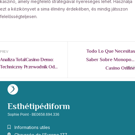
kaszinó, amely megfelelő stratégiával nyereséges lehet. Használja
ezt a kézikönyvet a sima élmény érdekében, és mindig játsszon
felelősségteljesen.
Todo Lo Que Necesitas
PREV
Saber Sobre Monopoly
Analiza TotalCasino Demo:
Techniczny Przewodnik Od
Casino Online
NEXT
Rejestracji Po Wypłaty –
Głęboka Eksploracja
Matematyki I Bezpieczeństwa
Esthétipédiform
Sophie Point - BE0658.694.336
Informations utiles
Chaussée de l'Europe 177