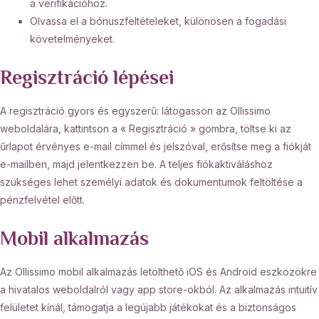
a verifikációhoz.
Olvassa el a bónuszfeltételeket, különösen a fogadási
követelményeket.
Regisztráció lépései
A regisztráció gyors és egyszerű: látogasson az Ollissimo
weboldalára, kattintson a « Regisztráció » gombra, töltse ki az
űrlapot érvényes e-mail címmel és jelszóval, erősítse meg a fiókját
e-mailben, majd jelentkezzen be. A teljes fiókaktiváláshoz
szükséges lehet személyi adatok és dokumentumok feltöltése a
pénzfelvétel előtt.
Mobil alkalmazás
Az Ollissimo mobil alkalmazás letölthető iOS és Android eszközökre
a hivatalos weboldalról vagy app store-okból. Az alkalmazás intuitív
felületet kínál, támogatja a legújabb játékokat és a biztonságos